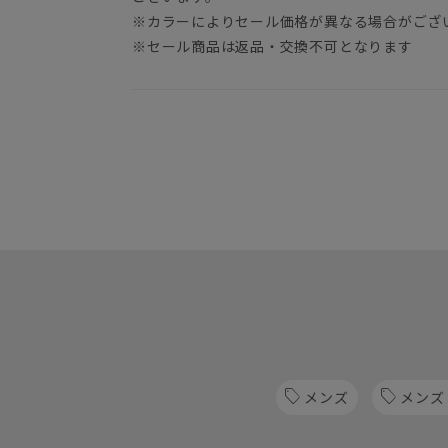
※カラーによりセール価格が異なる場合がござ
※セール商品は返品・交換不可となります
メンズ
メンズ