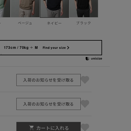
ト
ベージュ
ブラック
ネイビー
173cm / 70kg
M
Find your size
入荷のお知らせを受け取る
入荷のお知らせを受け取る
カートに入れる