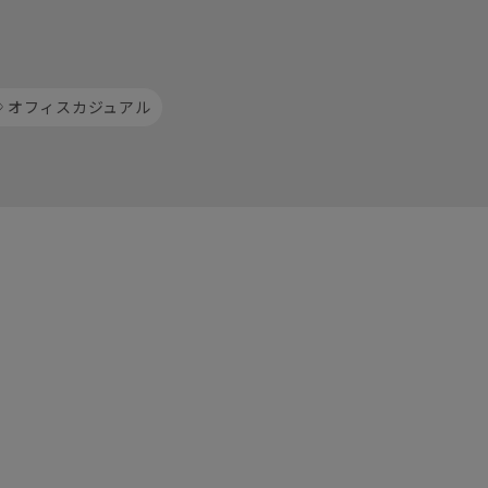
オフィスカジュアル