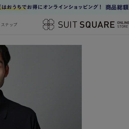
フスナップ