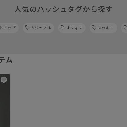
人気のハッシュタグから探す
トアップ
カジュアル
オフィス
スッキリ
テム