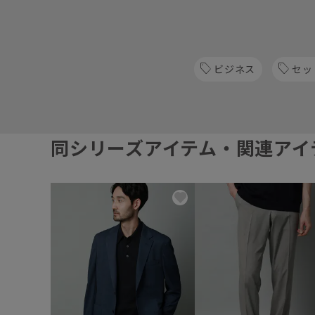
ビジネス
セッ
同シリーズアイテム・関連アイ