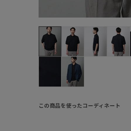
この商品を使ったコーディネート