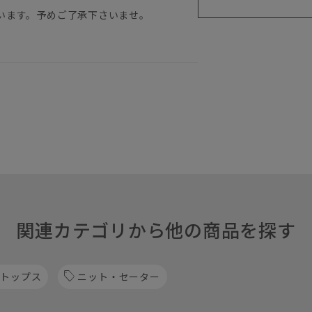
います。予めご了承下さいませ。
関連カテゴリから他の商品を探す
 トップス
ニット・セーター