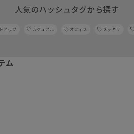
人気のハッシュタグから探す
トアップ
カジュアル
オフィス
スッキリ
テム