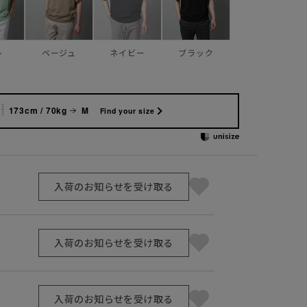
ト
ベージュ
ネイビー
ブラック
173cm / 70kg
M
Find your size
入荷のお知らせを受け取る
入荷のお知らせを受け取る
入荷のお知らせを受け取る