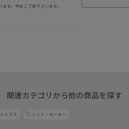
います。予めご了承下さいませ。
関連カテゴリから他の商品を探す
 トップス
ニット・セーター