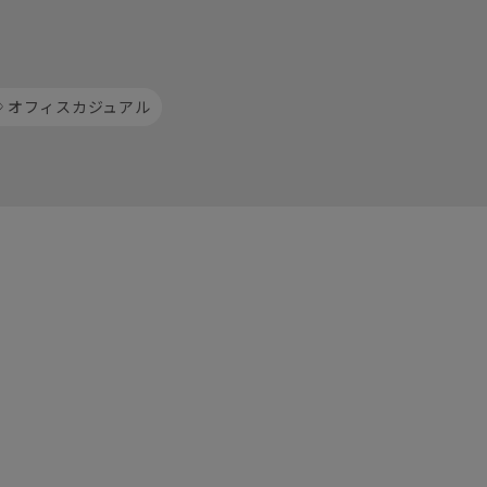
オフィスカジュアル