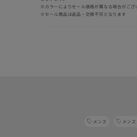
※カラーによりセール価格が異なる場合がござ
※セール商品は返品・交換不可となります
メンズ
メンズ