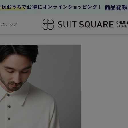
フスナップ