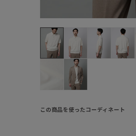
この商品を使ったコーディネート