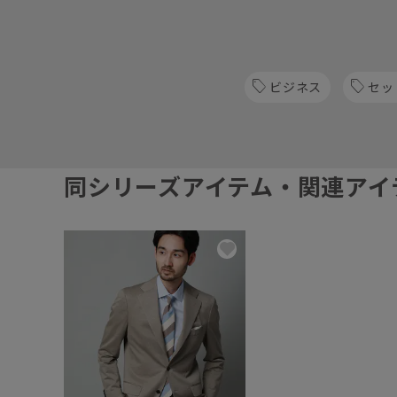
ビジネス
セッ
同シリーズアイテム・関連アイ