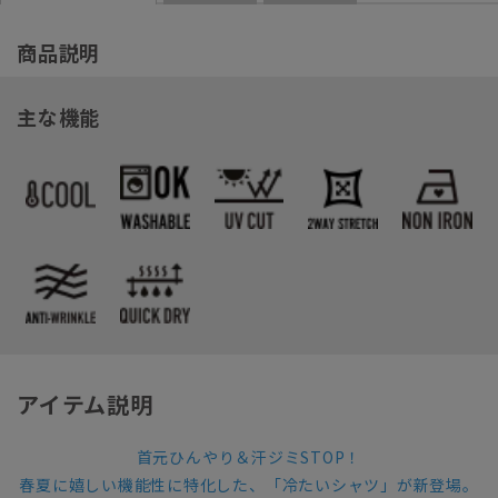
商品説明
主な機能
アイテム説明
首元ひんやり＆汗ジミSTOP！
春夏に嬉しい機能性に特化した、「冷たいシャツ」が新登場。