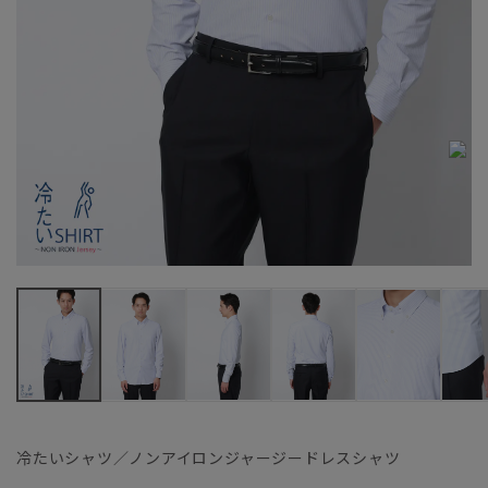
冷たいシャツ／ノンアイロンジャージードレスシャツ