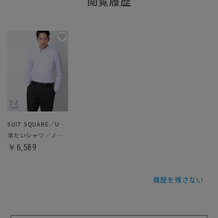
閲覧履歴
SUIT SQUARE／UNIVERSAL LANGUAGE
冷たいシャツ／ノンアイロンジャージードレスシャツ
￥6,589
履歴を残さない