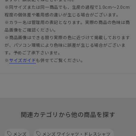
※同サイズまたは同一商品でも、生産の過程で1.0cm～2.0cm
程度の個体差や着用感の違いが生じる場合がございます。
※カラー名は管理用の表記となります。実際の商品の色味は商
品画像をご確認ください。
※商品画像はできる限り実際の色に近づけて掲載しております
が、パソコン環境により色味に誤差が生じる場合がございま
す。予めご了承下さいませ。
※
サイズガイド
も併せてご覧ください。
関連カテゴリから他の商品を探す
メンズ
メンズ ワイシャツ・ドレスシャツ