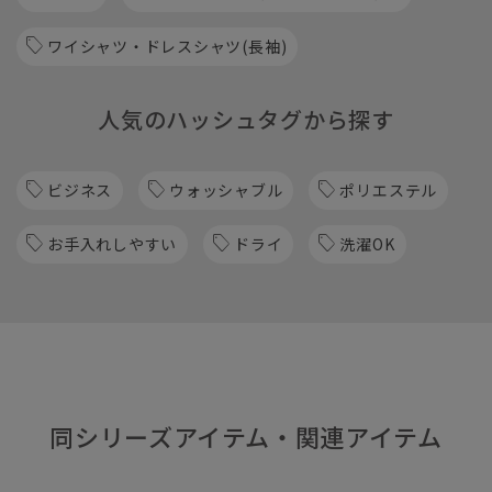
ワイシャツ・ドレスシャツ(長袖)
人気のハッシュタグから探す
ビジネス
ウォッシャブル
ポリエステル
お手入れしやすい
ドライ
洗濯OK
同シリーズアイテム・関連アイテム