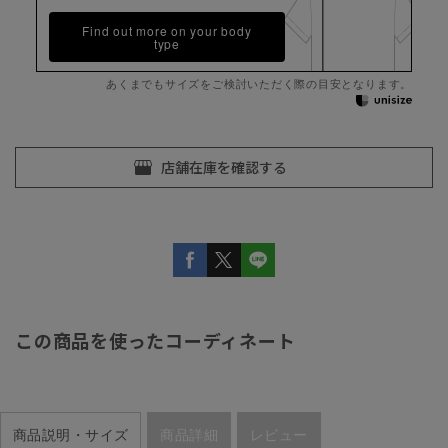
Find out more on your body
type
あくまでもサイズをご検討いただく際の目安となります。
この商品を使ったコーディネート
商品説明・サイズ
商品詳細
レビュー