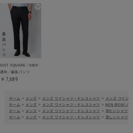
SUIT SQUARE／UNIVERSAL LANGUAGE
通年／最高パンツ
￥7,689
ホーム
>
メンズ
>
メンズ ワイシャツ・ドレスシャツ
>
メンズ ワイシャ
ホーム
>
メンズ
>
メンズ ワイシャツ・ドレスシャツ
>
NON IRON(
ホーム
>
メンズ
>
メンズ ワイシャツ・ドレスシャツ
>
冷たいシャツ
>
ホーム
>
メンズ
>
メンズ ワイシャツ・ドレスシャツ
>
涼しいシャツ
>