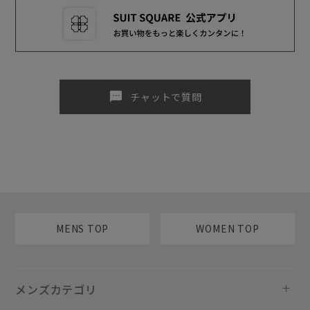
sms
チャットで質問
MENS TOP
WOMEN TOP
メンズカテゴリ