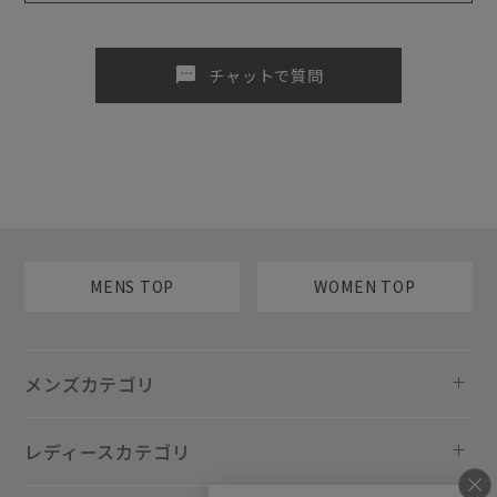
sms
チャットで質問
MENS TOP
WOMEN TOP
メンズカテゴリ
レディースカテゴリ