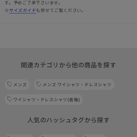
す。予めご了承下さいませ。
※
サイズガイド
も併せてご覧ください。
関連カテゴリから他の商品を探す
メンズ
メンズ ワイシャツ・ドレスシャツ
ワイシャツ・ドレスシャツ(長袖)
人気のハッシュタグから探す