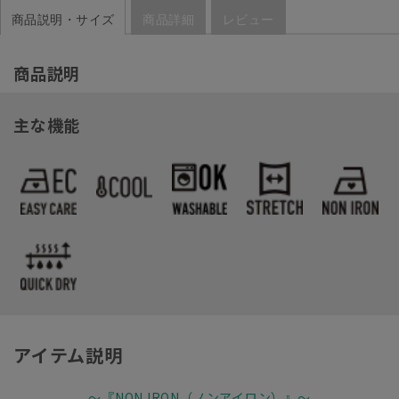
商品説明・サイズ
商品詳細
レビュー
商品説明
主な機能
アイテム説明
～『NON IRON（ノンアイロン）』～