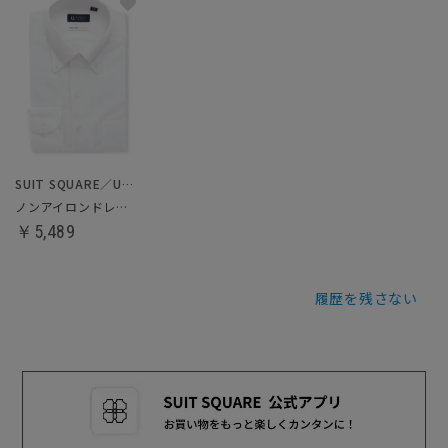
SUIT SQUARE／UNIVERSAL LANGUAGE
ノンアイロンドレスシャツ／クールマックス
￥5,489
履歴を残さない