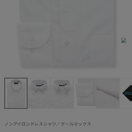
ノンアイロンドレスシャツ／クールマックス