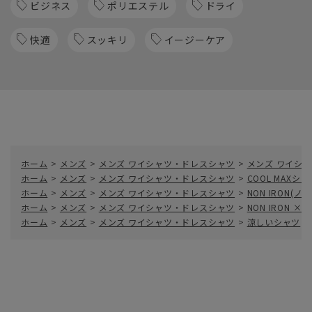
ビジネス
ポリエステル
ドライ
快適
スッキリ
イージーケア
ホーム
>
メンズ
>
メンズ ワイシャツ・ドレスシャツ
>
メンズ ワイシャ
ホーム
>
メンズ
>
メンズ ワイシャツ・ドレスシャツ
>
COOL MAXシャ
ホーム
>
メンズ
>
メンズ ワイシャツ・ドレスシャツ
>
NON IRON(
ホーム
>
メンズ
>
メンズ ワイシャツ・ドレスシャツ
>
NON IRON × 
ホーム
>
メンズ
>
メンズ ワイシャツ・ドレスシャツ
>
涼しいシャツ
>