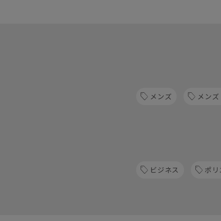
メンズ
メンズ
ビジネス
ポリ