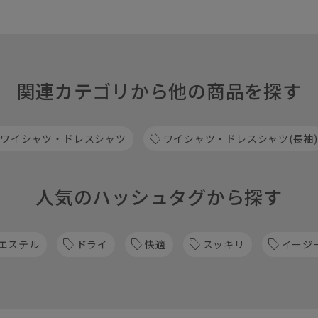
関連カテゴリから他の商品を探す
 ワイシャツ・ドレスシャツ
ワイシャツ・ドレスシャツ(長袖)
人気のハッシュタグから探す
エステル
ドライ
快適
スッキリ
イージ