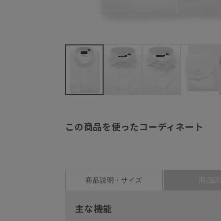
この商品を使ったコーディネート
商品説明・サイズ
商品詳
主な機能