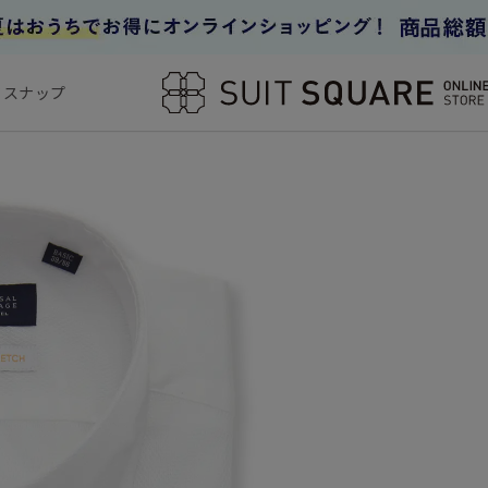
フスナップ