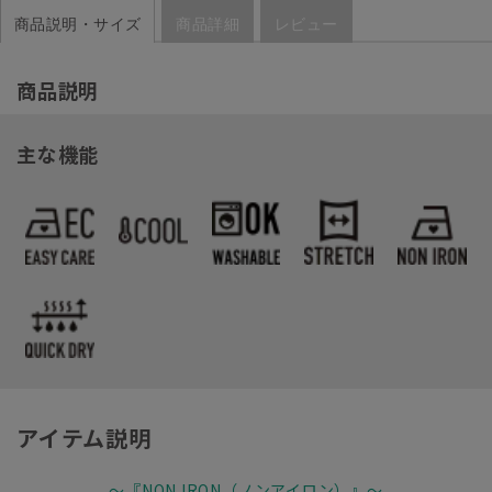
商品説明・サイズ
商品詳細
レビュー
商品説明
主な機能
アイテム説明
～『NON IRON（ノンアイロン）』～