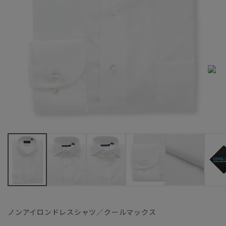
ノンアイロンドレスシャツ／クールマックス