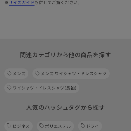
※
サイズガイド
も併せてご覧ください。
関連カテゴリから他の商品を探す
メンズ
メンズ ワイシャツ・ドレスシャツ
ワイシャツ・ドレスシャツ(長袖)
人気のハッシュタグから探す
ビジネス
ポリエステル
ドライ