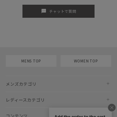
sms
チャットで質問
MENS TOP
WOMEN TOP
メンズカテゴリ
レディースカテゴリ
コンテンツ