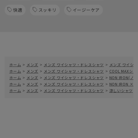
快適
スッキリ
イージーケア
ホーム
>
メンズ
>
メンズ ワイシャツ・ドレスシャツ
>
メンズ ワイシャ
ホーム
>
メンズ
>
メンズ ワイシャツ・ドレスシャツ
>
COOL MAXシャ
ホーム
>
メンズ
>
メンズ ワイシャツ・ドレスシャツ
>
NON IRON(
ホーム
>
メンズ
>
メンズ ワイシャツ・ドレスシャツ
>
NON IRON × 
ホーム
>
メンズ
>
メンズ ワイシャツ・ドレスシャツ
>
涼しいシャツ
>