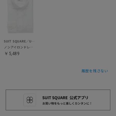
SUIT SQUARE／UNIVERSAL LANGUAGE
ノンアイロンドレスシャツ／クールマックス
￥5,489
履歴を残さない