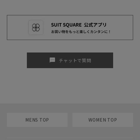
sms
チャットで質問
MENS TOP
WOMEN TOP