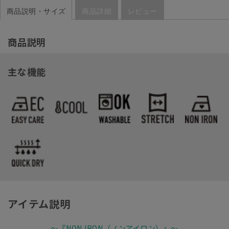
商品説明・サイズ
商品詳細
レビュー
商品説明
主な機能
アイテム説明
～『NON IRON（ノンアイロン）』～