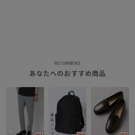
RECOMMEND
あなたへのおすすめ商品