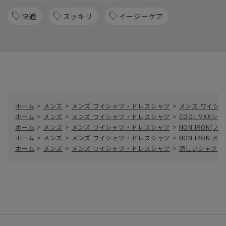
快適
スッキリ
イージーケア
ホーム
>
メンズ
>
メンズ ワイシャツ・ドレスシャツ
>
メンズ ワイシャ
ホーム
>
メンズ
>
メンズ ワイシャツ・ドレスシャツ
>
COOL MAXシャ
ホーム
>
メンズ
>
メンズ ワイシャツ・ドレスシャツ
>
NON IRON(
ホーム
>
メンズ
>
メンズ ワイシャツ・ドレスシャツ
>
NON IRON × 
ホーム
>
メンズ
>
メンズ ワイシャツ・ドレスシャツ
>
涼しいシャツ
>