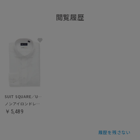
閲覧履歴
SUIT SQUARE／UNIVERSAL LANGUAGE
ノンアイロンドレスシャツ／クールマックス
￥5,489
履歴を残さない