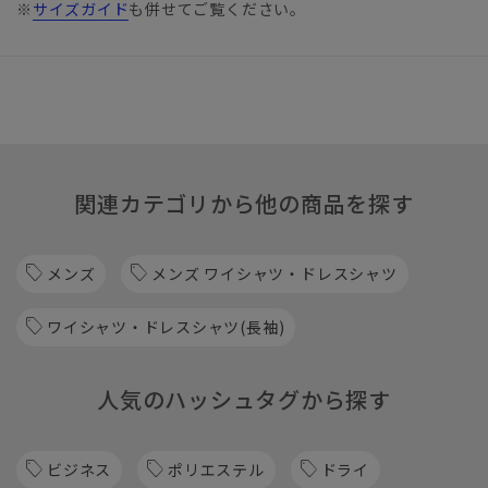
※
サイズガイド
も併せてご覧ください。
関連カテゴリから他の商品を探す
メンズ
メンズ ワイシャツ・ドレスシャツ
ワイシャツ・ドレスシャツ(長袖)
人気のハッシュタグから探す
ビジネス
ポリエステル
ドライ