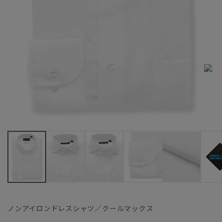
ノンアイロンドレスシャツ／クールマックス