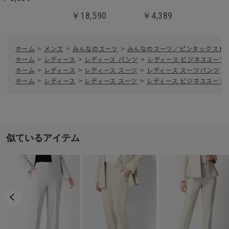
￥18,590
￥4,389
ホーム
>
メンズ
>
みんなのスーツ
>
みんなのスーツ／ピンタックストレート
ホーム
>
レディース
>
レディース パンツ
>
レディース ビジネススーツ
ホーム
>
レディース
>
レディース スーツ
>
レディース スーツパンツ
>
ホーム
>
レディース
>
レディース スーツ
>
レディース ビジネススーツ