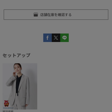
セットアップ