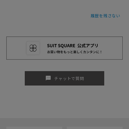
履歴を残さない
sms
チャットで質問