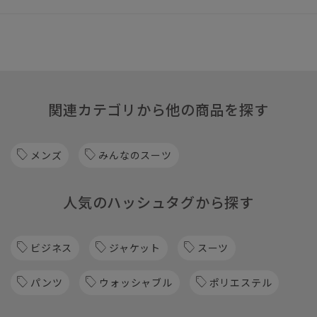
関連カテゴリから他の商品を探す
メンズ
みんなのスーツ
人気のハッシュタグから探す
ビジネス
ジャケット
スーツ
パンツ
ウォッシャブル
ポリエステル