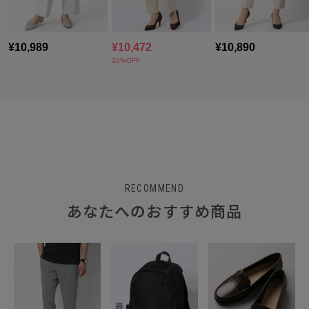
RECOMMEND
あなたへのおすすめ商品