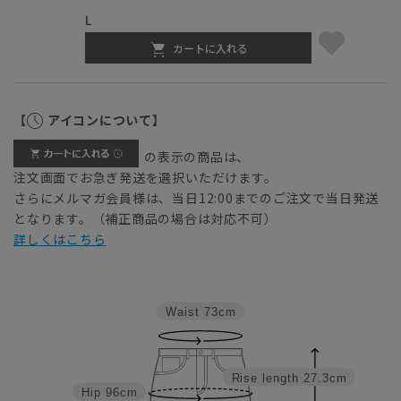
L
カートに入れる
【
アイコンについて】
の表示の商品は、
注文画面でお急ぎ発送を選択いただけます。
さらにメルマガ会員様は、当日12:00までのご注文で当日発送
となります。（補正商品の場合は対応不可）
詳しくはこちら
Waist
73cm
Rise length
27.3cm
Hip
96cm