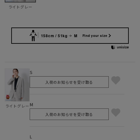
ライトグレー
158cm / 51kg
M
Find your size
S
入荷のお知らせを受け取る
M
ライトグレー
入荷のお知らせを受け取る
L