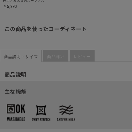
通年／みんなのスーツ／ストレートパンツ
￥5,390
この商品を使ったコーディネート
商品説明・サイズ
商品詳細
レビュー
商品説明
主な機能