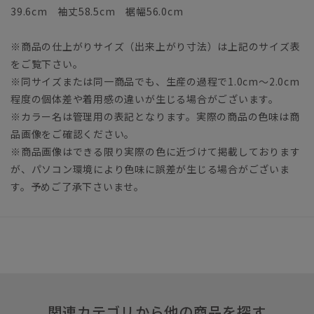
39.6cm 袖丈58.5cm 裾幅56.0cm
※商品の仕上がりサイズ（出来上がり寸法）は上記のサイズ表
をご覧下さい。
※同サイズまたは同一商品でも、生産の過程で1.0cm～2.0cm
程度の個体差や着用感の違いが生じる場合がございます。
※カラー名は管理用の表記となります。実際の商品の色味は商
品画像をご確認ください。
※商品画像はできる限り実際の色に近づけて掲載しております
が、パソコン環境により色味に誤差が生じる場合がございま
す。予めご了承下さいませ。
関連カテゴリから他の商品を探す