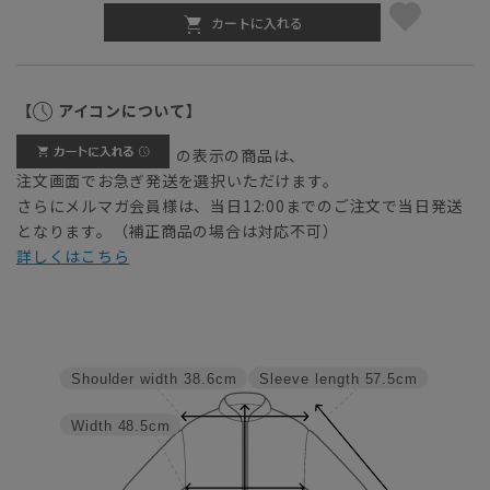
カートに入れる
【
アイコンについて】
の表示の商品は、
注文画面でお急ぎ発送を選択いただけます。
さらにメルマガ会員様は、当日12:00までのご注文で当日発送
となります。（補正商品の場合は対応不可）
詳しくはこちら
Sleeve length
57.5cm
Shoulder width
38.6cm
Width
48.5cm