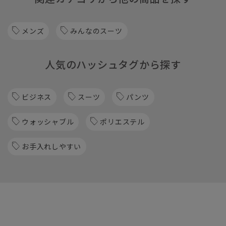
メンズ
みんなのスーツ
人気のハッシュタグから探す
ビジネス
スーツ
パンツ
ウォッシャブル
ポリエステル
お手入れしやすい