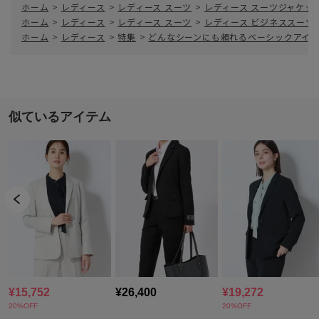
ホーム
>
レディース
>
レディース スーツ
>
レディース スーツジャケッ
ホーム
>
レディース
>
レディース スーツ
>
レディース ビジネススーツ
ホーム
>
レディース
>
特集
>
どんなシーンにも頼れるベーシックアイ