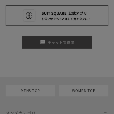
sms
チャットで質問
MENS TOP
WOMEN TOP
メンズカテゴリ