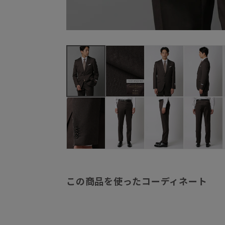
この商品を使ったコーディネート