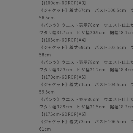
【(160cm-6DROP)A3】
《ジャケット》着丈67cm バスト100.5cm ウ
56.5cm
《パンツ》ウエスト表示76cm ウエスト仕上がり
ワタリ幅31.7cm ヒザ幅20.9cm 裾幅18.1c
【(165cm-6DROP)A4】
《ジャケット》着丈69cm バスト102.5cm ウ
58cm
《パンツ》ウエスト表示78cm ウエスト仕上がり
ワタリ幅32.3cm ヒザ幅21.2cm 裾幅18.4c
【(170cm-6DROP)A5】
《ジャケット》着丈71cm バスト104.5cm 
59.5cm
《パンツ》ウエスト表示80cm ウエスト仕上がり
ワタリ幅32.9cm ヒザ幅21.5cm 裾幅18.7c
【(175cm-6DROP)A6】
《ジャケット》着丈73cm バスト106.5cm ウ
61cm