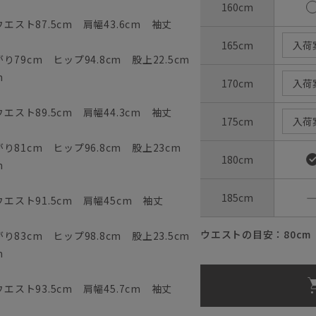
160cm
エスト87.5cm 肩幅43.6cm 袖丈
165cm
入荷
79cm ヒップ94.8cm 股上22.5cm
m
170cm
入荷
エスト89.5cm 肩幅44.3cm 袖丈
175cm
入荷
81cm ヒップ96.8cm 股上23cm
180cm
m
185cm
ウエスト91.5cm 肩幅45cm 袖丈
ウエストの目安：
80
cm
83cm ヒップ98.8cm 股上23.5cm
m
エスト93.5cm 肩幅45.7cm 袖丈