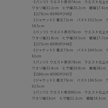
《パンツ》ウエスト表示74cm ウエスト仕上がり
ワタリ幅31.2cm ヒザ幅20.2cm 裾幅17.4c
【(170cm-8DROP)YA5】
《ジャケット》着丈71cm バスト102.5cm ウ
59.5cm
《パンツ》ウエスト表示76cm ウエスト仕上がり
ワタリ幅31.8cm ヒザ幅20.5cm 裾幅17.7c
【(175cm-8DROP)YA6】
《ジャケット》着丈73cm バスト104.5cm ウ
61cm
《パンツ》ウエスト表示78cm ウエスト仕上がり
ワタリ幅32.4cm ヒザ幅20.8cm 裾幅18cm
【(180cm-8DROP)YA7】
《ジャケット》着丈75cm バスト106.5cm ウ
62.5cm
《パンツ》ウエスト表示80cm ウエスト仕上がり
ワタリ幅33cm ヒザ幅21.1cm 裾幅18.3cm