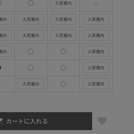
―
入荷案内
案内
入荷案内
入荷案内
入荷案内
案内
入荷案内
入荷案内
入荷案内
案内
入荷案内
入荷案内
―
入荷案内
入荷案内
カートに入れる