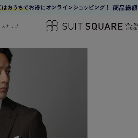
フスナップ