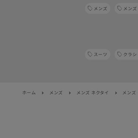
メンズ
メンズ
スーツ
クラシ
ホーム
メンズ
メンズ ネクタイ
メンズ