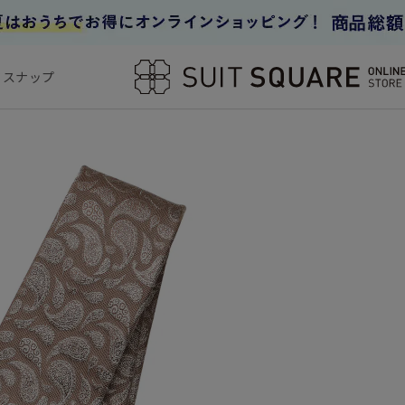
フスナップ