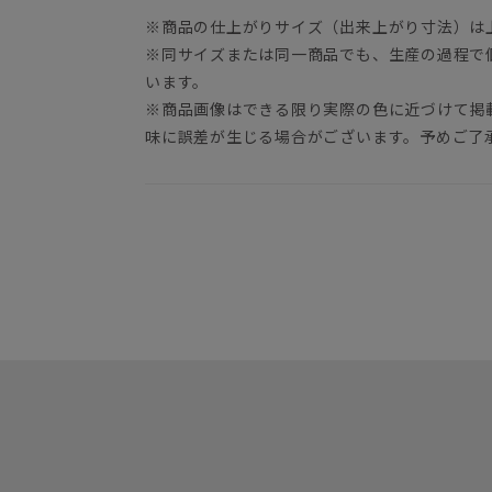
※商品の仕上がりサイズ（出来上がり寸法）は
※同サイズまたは同一商品でも、生産の過程で
います。
※商品画像はできる限り実際の色に近づけて掲
味に誤差が生じる場合がございます。予めご了