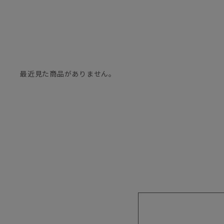
最近見た商品がありません。