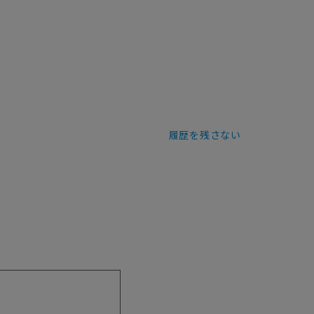
履歴を残さない