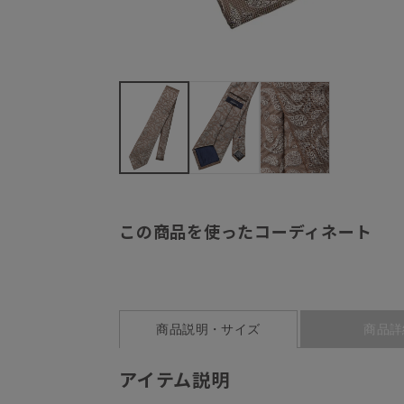
この商品を使ったコーディネート
商品説明・サイズ
商品詳
アイテム説明