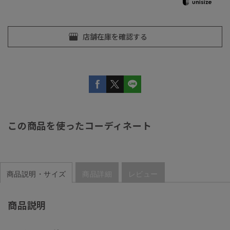
この商品を使ったコーディネート
商品説明・サイズ
商品詳細
レビュー
商品説明