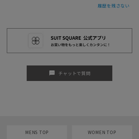
履歴を残さない
sms
チャットで質問
MENS TOP
WOMEN TOP