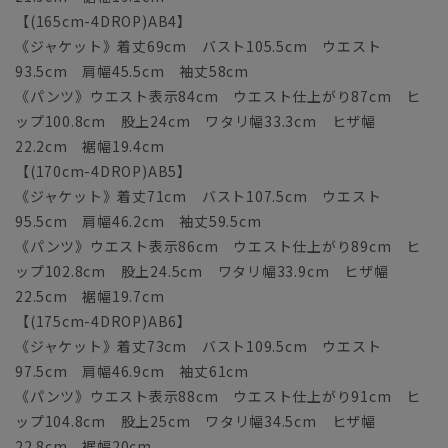
【(165cm-4DROP)AB4】
《ジャケット》着丈69cm バスト105.5cm ウエスト
93.5cm 肩幅45.5cm 袖丈58cm
《パンツ》ウエスト表示84cm ウエスト仕上がり87cm ヒ
ップ100.8cm 股上24cm ワタリ幅33.3cm ヒザ幅
22.2cm 裾幅19.4cm
【(170cm-4DROP)AB5】
《ジャケット》着丈71cm バスト107.5cm ウエスト
95.5cm 肩幅46.2cm 袖丈59.5cm
《パンツ》ウエスト表示86cm ウエスト仕上がり89cm ヒ
ップ102.8cm 股上24.5cm ワタリ幅33.9cm ヒザ幅
22.5cm 裾幅19.7cm
【(175cm-4DROP)AB6】
《ジャケット》着丈73cm バスト109.5cm ウエスト
97.5cm 肩幅46.9cm 袖丈61cm
《パンツ》ウエスト表示88cm ウエスト仕上がり91cm ヒ
ップ104.8cm 股上25cm ワタリ幅34.5cm ヒザ幅
22.8cm 裾幅20cm