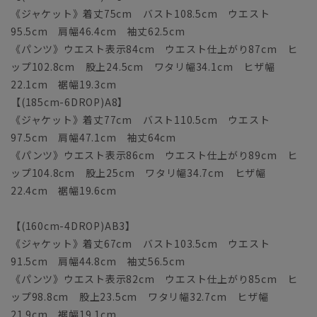
《ジャケット》着丈75cm バスト108.5cm ウエスト
95.5cm 肩幅46.4cm 袖丈62.5cm
《パンツ》ウエスト表示84cm ウエスト仕上がり87cm ヒ
ップ102.8cm 股上24.5cm ワタリ幅34.1cm ヒザ幅
22.1cm 裾幅19.3cm
【(185cm-6DROP)A8】
《ジャケット》着丈77cm バスト110.5cm ウエスト
97.5cm 肩幅47.1cm 袖丈64cm
《パンツ》ウエスト表示86cm ウエスト仕上がり89cm ヒ
ップ104.8cm 股上25cm ワタリ幅34.7cm ヒザ幅
22.4cm 裾幅19.6cm
【(160cm-4DROP)AB3】
《ジャケット》着丈67cm バスト103.5cm ウエスト
91.5cm 肩幅44.8cm 袖丈56.5cm
《パンツ》ウエスト表示82cm ウエスト仕上がり85cm ヒ
ップ98.8cm 股上23.5cm ワタリ幅32.7cm ヒザ幅
21.9cm 裾幅19.1cm