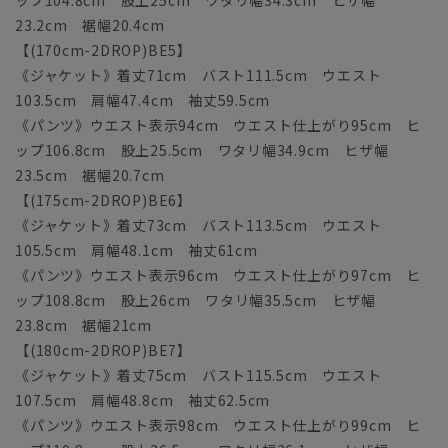
ップ104.8cm 股上25cm ワタリ幅34.3cm ヒザ幅
23.2cm 裾幅20.4cm
【(170cm-2DROP)BE5】
《ジャケット》着丈71cm バスト111.5cm ウエスト
103.5cm 肩幅47.4cm 袖丈59.5cm
《パンツ》ウエスト表示94cm ウエスト仕上がり95cm ヒ
ップ106.8cm 股上25.5cm ワタリ幅34.9cm ヒザ幅
23.5cm 裾幅20.7cm
【(175cm-2DROP)BE6】
《ジャケット》着丈73cm バスト113.5cm ウエスト
105.5cm 肩幅48.1cm 袖丈61cm
《パンツ》ウエスト表示96cm ウエスト仕上がり97cm ヒ
ップ108.8cm 股上26cm ワタリ幅35.5cm ヒザ幅
23.8cm 裾幅21cm
【(180cm-2DROP)BE7】
《ジャケット》着丈75cm バスト115.5cm ウエスト
107.5cm 肩幅48.8cm 袖丈62.5cm
《パンツ》ウエスト表示98cm ウエスト仕上がり99cm ヒ