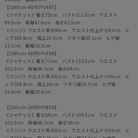
【(180cm-4DROP)AB7】
《ジャケット》着丈75cm バスト111.5cm ウエスト
99.5cm 肩幅47.6cm 袖丈62.5cm
《パンツ》ウエスト表示90cm ウエスト仕上がり93cm ヒ
ップ106.8cm 股上25.5cm ワタリ幅35.1cm ヒザ幅
23.1cm 裾幅20.3cm
【(185cm-4DROP)AB8】
《ジャケット》着丈77cm バスト113.5cm ウエスト
101.5cm 肩幅48.3cm 袖丈64cm
《パンツ》ウエスト表示92cm ウエスト仕上がり95cm ヒ
ップ108.8cm 股上26cm ワタリ幅35.7cm ヒザ幅
23.4cm 裾幅20.6cm
【(165cm-2DROP)BE4】
《ジャケット》着丈69cm バスト109.5cm ウエスト
101.5cm 肩幅46.7cm 袖丈58cm
《パンツ》ウエスト表示92cm ウエスト仕上がり93cm ヒ