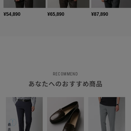
RECOMMEND
あなたへのおすすめ商品