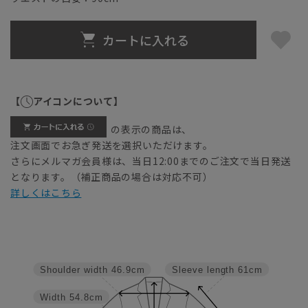
カートに入れる
【
アイコンについて】
の表示の商品は、
注文画面でお急ぎ発送を選択いただけます。
さらにメルマガ会員様は、当日12:00までのご注文で当日発送
となります。（補正商品の場合は対応不可）
詳しくはこちら
Shoulder width
46.9cm
Sleeve length
61cm
Width
54.8cm