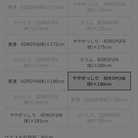
ややがっしり 4DROP(AB
普通 6DROP(A体)×170cm
体)×170cm
がっしり 2DROP(BE
スリム 8DROP(YA
体)×170cm
体)×175cm
ややがっしり 4DROP(AB
普通 6DROP(A体)×175cm
体)×175cm
がっしり 2DROP(BE
スリム 8DROP(YA
体)×175cm
体)×180cm
ややがっしり 4DROP(AB
普通 6DROP(A体)×180cm
体)×180cm
がっしり 2DROP(BE
普通 6DROP(A体)×185cm
体)×180cm
ややがっしり 4DROP(AB
がっしり 2DROP(BE
体)×185cm
体)×185cm
ウエストの目安：
90
cm