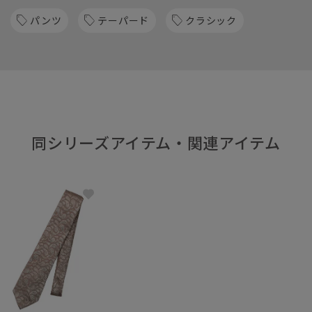
パンツ
テーパード
クラシック
同シリーズアイテム・関連アイテム