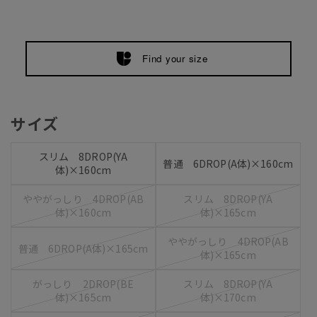
Find your size
サイズ
スリム 8DROP(YA
普通 6DROP(A体)×160cm
体)×160cm
ややがっしり 4DROP(AB
スリム 8DROP(YA
体)×160cm
体)×165cm
ややがっしり 4DROP(AB
普通 6DROP(A体)×165cm
体)×165cm
がっしり 2DROP(BE
スリム 8DROP(YA
体)×165cm
体)×170cm