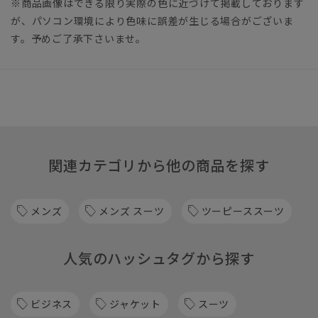
※商品画像はできる限り実際の色に近づけて掲載しております
が、パソコン環境により色味に誤差が生じる場合がございま
す。予めご了承下さいませ。
関連カテゴリから他の商品を探す
メンズ
メンズ スーツ
ツーピーススーツ
人気のハッシュタグから探す
ビジネス
ジャケット
スーツ