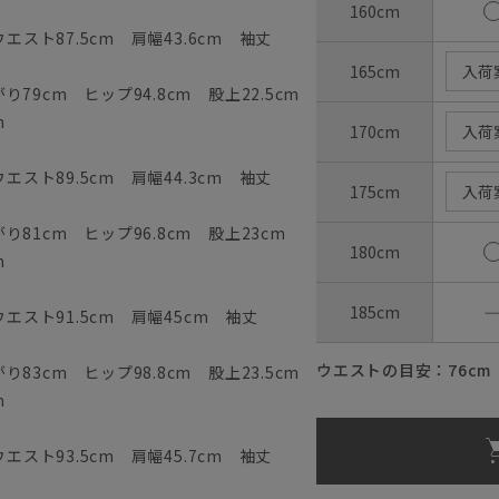
160cm
エスト87.5cm 肩幅43.6cm 袖丈
165cm
入荷
79cm ヒップ94.8cm 股上22.5cm
m
170cm
入荷
エスト89.5cm 肩幅44.3cm 袖丈
175cm
入荷
81cm ヒップ96.8cm 股上23cm
180cm
m
185cm
ウエスト91.5cm 肩幅45cm 袖丈
ウエストの目安：
76
cm
83cm ヒップ98.8cm 股上23.5cm
m
エスト93.5cm 肩幅45.7cm 袖丈