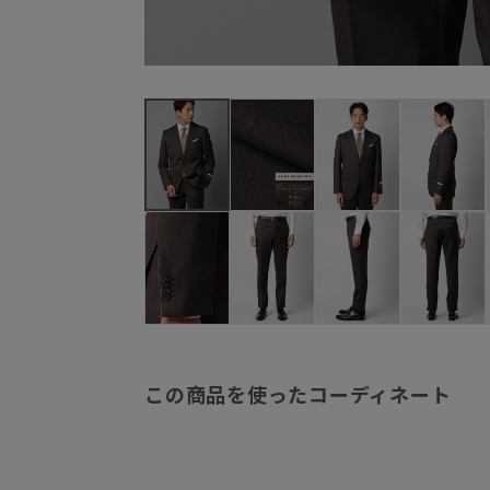
この商品を使ったコーディネート