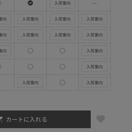
―
入荷案内
案内
入荷案内
入荷案内
入荷案内
案内
入荷案内
入荷案内
入荷案内
案内
入荷案内
入荷案内
―
入荷案内
入荷案内
カートに入れる