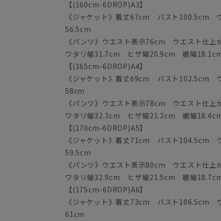
【(160cm-6DROP)A3】
《ジャケット》着丈67cm バスト100.5cm ウ
56.5cm
《パンツ》ウエスト表示76cm ウエスト仕上がり
ワタリ幅31.7cm ヒザ幅20.9cm 裾幅18.1c
【(165cm-6DROP)A4】
《ジャケット》着丈69cm バスト102.5cm ウ
58cm
《パンツ》ウエスト表示78cm ウエスト仕上がり
ワタリ幅32.3cm ヒザ幅21.2cm 裾幅18.4c
【(170cm-6DROP)A5】
《ジャケット》着丈71cm バスト104.5cm 
59.5cm
《パンツ》ウエスト表示80cm ウエスト仕上がり
ワタリ幅32.9cm ヒザ幅21.5cm 裾幅18.7c
【(175cm-6DROP)A6】
《ジャケット》着丈73cm バスト106.5cm ウ
61cm