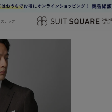
フスナップ