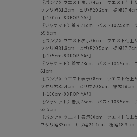
《パンツ》ウエスト表示74cm ウエスト仕上がり
ワタリ幅31.2cm ヒザ幅20.2cm 裾幅17.4c
【(170cm-8DROP)YA5】
《ジャケット》着丈71cm バスト102.5cm ウ
59.5cm
《パンツ》ウエスト表示76cm ウエスト仕上がり
ワタリ幅31.8cm ヒザ幅20.5cm 裾幅17.7c
【(175cm-8DROP)YA6】
《ジャケット》着丈73cm バスト104.5cm ウ
61cm
《パンツ》ウエスト表示78cm ウエスト仕上がり
ワタリ幅32.4cm ヒザ幅20.8cm 裾幅18cm
【(180cm-8DROP)YA7】
《ジャケット》着丈75cm バスト106.5cm ウ
62.5cm
《パンツ》ウエスト表示80cm ウエスト仕上がり
ワタリ幅33cm ヒザ幅21.1cm 裾幅18.3cm