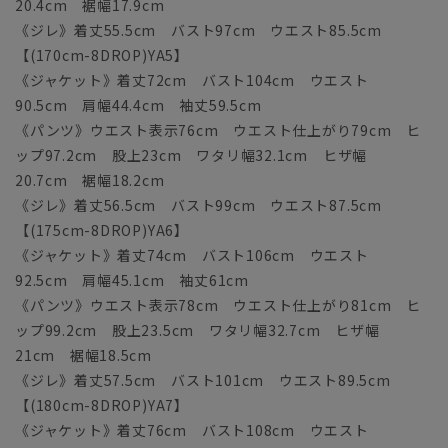
20.4cm 裾幅17.9cm
《ジレ》着丈55.5cm バスト97cm ウエスト85.5cm
【(170cm-8DROP)YA5】
《ジャケット》着丈72cm バスト104cm ウエスト
90.5cm 肩幅44.4cm 袖丈59.5cm
《パンツ》ウエスト表示76cm ウエスト仕上がり79cm ヒ
ップ97.2cm 股上23cm ワタリ幅32.1cm ヒザ幅
20.7cm 裾幅18.2cm
《ジレ》着丈56.5cm バスト99cm ウエスト87.5cm
【(175cm-8DROP)YA6】
《ジャケット》着丈74cm バスト106cm ウエスト
92.5cm 肩幅45.1cm 袖丈61cm
《パンツ》ウエスト表示78cm ウエスト仕上がり81cm ヒ
ップ99.2cm 股上23.5cm ワタリ幅32.7cm ヒザ幅
21cm 裾幅18.5cm
《ジレ》着丈57.5cm バスト101cm ウエスト89.5cm
【(180cm-8DROP)YA7】
《ジャケット》着丈76cm バスト108cm ウエスト