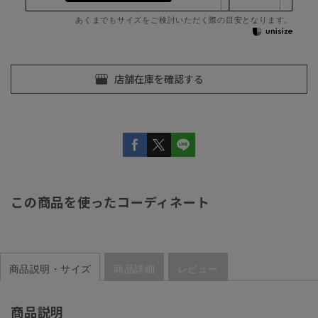
あくまでもサイズをご検討いただく際の目安となります。
この商品を使ったコーディネート
商品説明・サイズ
商品詳細
レビュー
商品説明