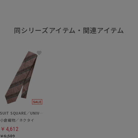
同シリーズアイテム・関連アイテム
SUIT SQUARE／UNIVERSAL LANGUAGE
小倉織物／ネクタイ
￥4,612
￥6,589