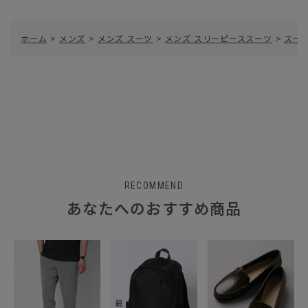
ホーム
>
メンズ
>
メンズ スーツ
>
メンズ スリーピーススーツ
>
スー
RECOMMEND
あなたへのおすすめ商品