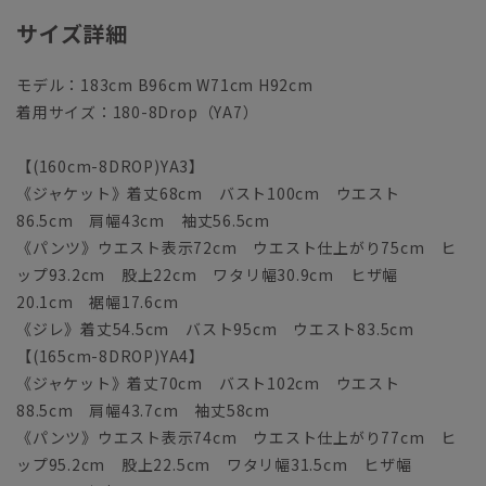
サイズ詳細
モデル：183cm B96cm W71cm H92cm
着用サイズ：180-8Drop（YA7）
【(160cm-8DROP)YA3】
《ジャケット》着丈68cm バスト100cm ウエスト
86.5cm 肩幅43cm 袖丈56.5cm
《パンツ》ウエスト表示72cm ウエスト仕上がり75cm ヒ
ップ93.2cm 股上22cm ワタリ幅30.9cm ヒザ幅
20.1cm 裾幅17.6cm
《ジレ》着丈54.5cm バスト95cm ウエスト83.5cm
【(165cm-8DROP)YA4】
《ジャケット》着丈70cm バスト102cm ウエスト
88.5cm 肩幅43.7cm 袖丈58cm
《パンツ》ウエスト表示74cm ウエスト仕上がり77cm ヒ
ップ95.2cm 股上22.5cm ワタリ幅31.5cm ヒザ幅