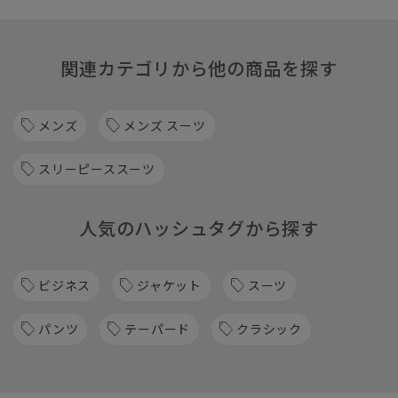
関連カテゴリから他の商品を探す
メンズ
メンズ スーツ
スリーピーススーツ
人気のハッシュタグから探す
ビジネス
ジャケット
スーツ
パンツ
テーパード
クラシック