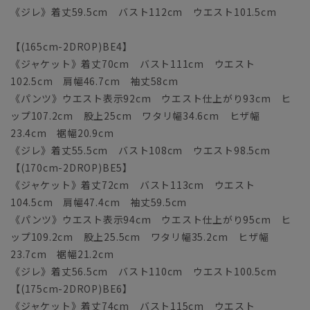
《ジレ》着丈59.5cm バスト112cm ウエスト101.5cm
【(165cm-2DROP)BE4】
《ジャケット》着丈70cm バスト111cm ウエスト
102.5cm 肩幅46.7cm 袖丈58cm
《パンツ》ウエスト表示92cm ウエスト仕上がり93cm ヒ
ップ107.2cm 股上25cm ワタリ幅34.6cm ヒザ幅
23.4cm 裾幅20.9cm
《ジレ》着丈55.5cm バスト108cm ウエスト98.5cm
【(170cm-2DROP)BE5】
《ジャケット》着丈72cm バスト113cm ウエスト
104.5cm 肩幅47.4cm 袖丈59.5cm
《パンツ》ウエスト表示94cm ウエスト仕上がり95cm ヒ
ップ109.2cm 股上25.5cm ワタリ幅35.2cm ヒザ幅
23.7cm 裾幅21.2cm
《ジレ》着丈56.5cm バスト110cm ウエスト100.5cm
【(175cm-2DROP)BE6】
《ジャケット》着丈74cm バスト115cm ウエスト