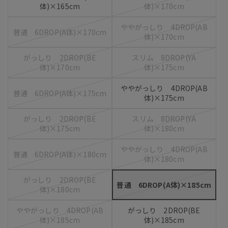
体)×165cm
体)×170cm
ややがっしり 4DROP(AB
普通 6DROP(A体)×170cm
体)×170cm
がっしり 2DROP(BE
スリム 8DROP(YA
体)×170cm
体)×175cm
ややがっしり 4DROP(AB
普通 6DROP(A体)×175cm
体)×175cm
がっしり 2DROP(BE
スリム 8DROP(YA
体)×175cm
体)×180cm
ややがっしり 4DROP(AB
普通 6DROP(A体)×180cm
体)×180cm
がっしり 2DROP(BE
普通 6DROP(A体)×185cm
体)×180cm
ややがっしり 4DROP(AB
がっしり 2DROP(BE
体)×185cm
体)×185cm