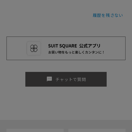
履歴を残さない
sms
チャットで質問