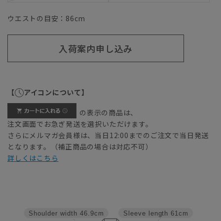
ウエストの目安：
86
cm
入荷案内申し込み
【
アイコンについて】
の表示の商品は、
注文画面でお急ぎ発送を選択いただけます。
さらにメルマガ会員様は、当日12:00までのご注文で当日発送
となります。（補正商品の場合は対応不可）
詳しくはこちら
Shoulder width
46.9cm
Sleeve length
61cm