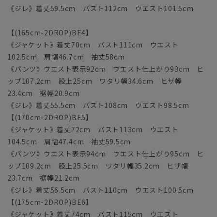
《ジレ》着丈59.5cm バスト112cm ウエスト101.5cm
【(165cm-2DROP)BE4】
《ジャケット》着丈70cm バスト111cm ウエスト
102.5cm 肩幅46.7cm 袖丈58cm
《パンツ》ウエスト表示92cm ウエスト仕上がり93cm ヒ
ップ107.2cm 股上25cm ワタリ幅34.6cm ヒザ幅
23.4cm 裾幅20.9cm
《ジレ》着丈55.5cm バスト108cm ウエスト98.5cm
【(170cm-2DROP)BE5】
《ジャケット》着丈72cm バスト113cm ウエスト
104.5cm 肩幅47.4cm 袖丈59.5cm
《パンツ》ウエスト表示94cm ウエスト仕上がり95cm ヒ
ップ109.2cm 股上25.5cm ワタリ幅35.2cm ヒザ幅
23.7cm 裾幅21.2cm
《ジレ》着丈56.5cm バスト110cm ウエスト100.5cm
【(175cm-2DROP)BE6】
《ジャケット》着丈74cm バスト115cm ウエスト