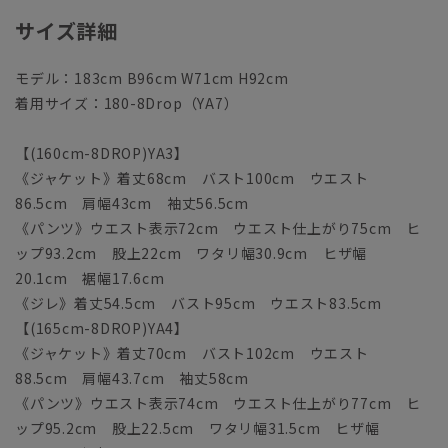
サイズ詳細
モデル：183cm B96cm W71cm H92cm
着用サイズ：180-8Drop（YA7）
【(160cm-8DROP)YA3】
《ジャケット》着丈68cm バスト100cm ウエスト
86.5cm 肩幅43cm 袖丈56.5cm
《パンツ》ウエスト表示72cm ウエスト仕上がり75cm ヒ
ップ93.2cm 股上22cm ワタリ幅30.9cm ヒザ幅
20.1cm 裾幅17.6cm
《ジレ》着丈54.5cm バスト95cm ウエスト83.5cm
【(165cm-8DROP)YA4】
《ジャケット》着丈70cm バスト102cm ウエスト
88.5cm 肩幅43.7cm 袖丈58cm
《パンツ》ウエスト表示74cm ウエスト仕上がり77cm ヒ
ップ95.2cm 股上22.5cm ワタリ幅31.5cm ヒザ幅