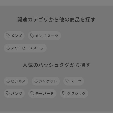
関連カテゴリから他の商品を探す
メンズ
メンズ スーツ
スリーピーススーツ
人気のハッシュタグから探す
ビジネス
ジャケット
スーツ
パンツ
テーパード
クラシック