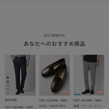
RECOMMEND
あなたへのおすすめ商品
SUIT SQUARE／UNIVERSAL LANGUAGE
SUIT SQUARE／UNIVERSAL LANGUAGE
MENS／UNION IMPERIAL監修／コインローファー
春夏／テーパードパンツ
SUIT SQUARE／UNIVERSAL LANGUAGE