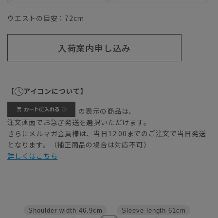
ウエストの目安：
72
cm
入荷案内申し込み
【
アイコンについて】
の表示の商品は、
注文画面でお急ぎ発送を選択いただけます。
さらにメルマガ会員様は、当日12:00までのご注文で当日発送
となります。（補正商品の場合は対応不可）
詳しくはこちら
Shoulder width
46.9cm
Sleeve length
61cm