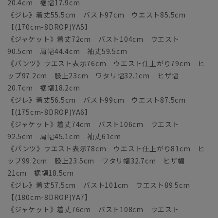
20.4cm 裾幅17.9cm
《ジレ》着丈55.5cm バスト97cm ウエスト85.5cm
【(170cm-8DROP)YA5】
《ジャケット》着丈72cm バスト104cm ウエスト
90.5cm 肩幅44.4cm 袖丈59.5cm
《パンツ》ウエスト表示76cm ウエスト仕上がり79cm ヒ
ップ97.2cm 股上23cm ワタリ幅32.1cm ヒザ幅
20.7cm 裾幅18.2cm
《ジレ》着丈56.5cm バスト99cm ウエスト87.5cm
【(175cm-8DROP)YA6】
《ジャケット》着丈74cm バスト106cm ウエスト
92.5cm 肩幅45.1cm 袖丈61cm
《パンツ》ウエスト表示78cm ウエスト仕上がり81cm ヒ
ップ99.2cm 股上23.5cm ワタリ幅32.7cm ヒザ幅
21cm 裾幅18.5cm
《ジレ》着丈57.5cm バスト101cm ウエスト89.5cm
【(180cm-8DROP)YA7】
《ジャケット》着丈76cm バスト108cm ウエスト