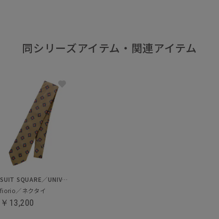
同シリーズアイテム・関連アイテム
SUIT SQUARE／UNIVERSAL LANGUAGE
fiorio／ネクタイ
￥13,200