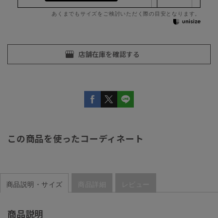
あくまでもサイズをご検討いただく際の目安となります。
この商品を使ったコーディネート
商品説明・サイズ
商品詳細
レビュー
商品説明