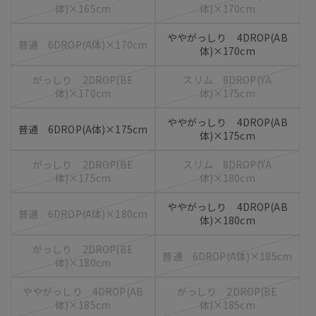
体)×165cm
体)×170cm
ややがっしり 4DROP(AB
普通 6DROP(A体)×170cm
体)×170cm
がっしり 2DROP(BE
スリム 8DROP(YA
体)×170cm
体)×175cm
ややがっしり 4DROP(AB
普通 6DROP(A体)×175cm
体)×175cm
がっしり 2DROP(BE
スリム 8DROP(YA
体)×175cm
体)×180cm
ややがっしり 4DROP(AB
普通 6DROP(A体)×180cm
体)×180cm
がっしり 2DROP(BE
普通 6DROP(A体)×185cm
体)×180cm
ややがっしり 4DROP(AB
がっしり 2DROP(BE
体)×185cm
体)×185cm