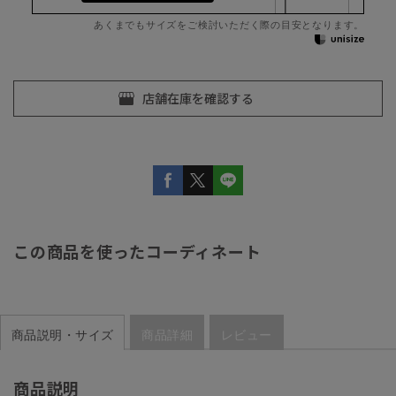
あくまでもサイズをご検討いただく際の目安となります。
この商品を使ったコーディネート
商品説明・サイズ
商品詳細
レビュー
商品説明