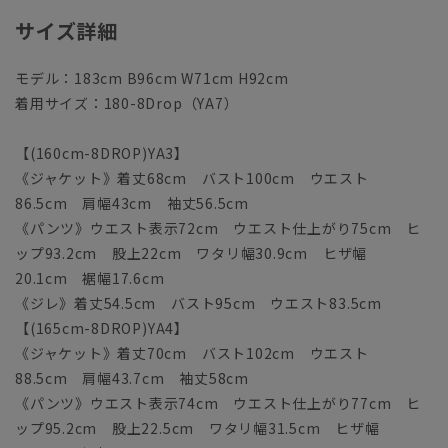
サイズ詳細
モデル：183cm B96cm W71cm H92cm
着用サイズ：180-8Drop（YA7）
【(160cm-8DROP)YA3】
《ジャケット》着丈68cm バスト100cm ウエスト
86.5cm 肩幅43cm 袖丈56.5cm
《パンツ》ウエスト表示72cm ウエスト仕上がり75cm ヒ
ップ93.2cm 股上22cm ワタリ幅30.9cm ヒザ幅
20.1cm 裾幅17.6cm
《ジレ》着丈54.5cm バスト95cm ウエスト83.5cm
【(165cm-8DROP)YA4】
《ジャケット》着丈70cm バスト102cm ウエスト
88.5cm 肩幅43.7cm 袖丈58cm
《パンツ》ウエスト表示74cm ウエスト仕上がり77cm ヒ
ップ95.2cm 股上22.5cm ワタリ幅31.5cm ヒザ幅