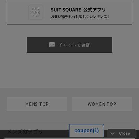
sms
チャットで質問
MENS TOP
WOMEN TOP
メンズカテゴリ