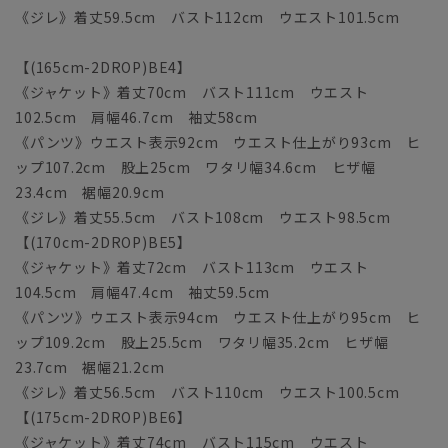
《ジレ》着丈59.5cm バスト112cm ウエスト101.5cm
【(165cm-2DROP)BE4】
《ジャケット》着丈70cm バスト111cm ウエスト
102.5cm 肩幅46.7cm 袖丈58cm
《パンツ》ウエスト表示92cm ウエスト仕上がり93cm ヒ
ップ107.2cm 股上25cm ワタリ幅34.6cm ヒザ幅
23.4cm 裾幅20.9cm
《ジレ》着丈55.5cm バスト108cm ウエスト98.5cm
【(170cm-2DROP)BE5】
《ジャケット》着丈72cm バスト113cm ウエスト
104.5cm 肩幅47.4cm 袖丈59.5cm
《パンツ》ウエスト表示94cm ウエスト仕上がり95cm ヒ
ップ109.2cm 股上25.5cm ワタリ幅35.2cm ヒザ幅
23.7cm 裾幅21.2cm
《ジレ》着丈56.5cm バスト110cm ウエスト100.5cm
【(175cm-2DROP)BE6】
《ジャケット》着丈74cm バスト115cm ウエスト