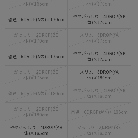
体)×165cm
体)×170cm
ややがっしり 4DROP(AB
普通 6DROP(A体)×170cm
体)×170cm
がっしり 2DROP(BE
スリム 8DROP(YA
体)×170cm
体)×175cm
ややがっしり 4DROP(AB
普通 6DROP(A体)×175cm
体)×175cm
がっしり 2DROP(BE
スリム 8DROP(YA
体)×175cm
体)×180cm
ややがっしり 4DROP(AB
普通 6DROP(A体)×180cm
体)×180cm
がっしり 2DROP(BE
普通 6DROP(A体)×185cm
体)×180cm
ややがっしり 4DROP(AB
がっしり 2DROP(BE
体)×185cm
体)×185cm