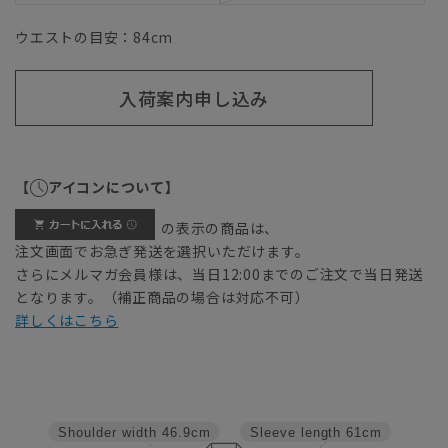
ウエストの目安：
84
cm
入荷案内申し込み
【
アイコンについて】
の表示の商品は、
注文画面でお急ぎ発送を選択いただけます。
さらにメルマガ会員様は、当日12:00までのご注文で当日発送
となります。（補正商品の場合は対応不可）
詳しくはこちら
Shoulder width
46.9cm
Sleeve length
61cm