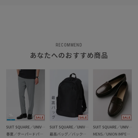
RECOMMEND
あなたへのおすすめ商品
SUIT SQUARE／UNIVERSAL LANGUAGE
SUIT SQUARE／UNIVERSAL LANGUAGE
SUIT SQUARE／UNIVERSAL LANGUAGE
春夏／テーパードパンツ
最高バッグ／バックパック
MENS／UNION IMPERIAL監修／コインローファー