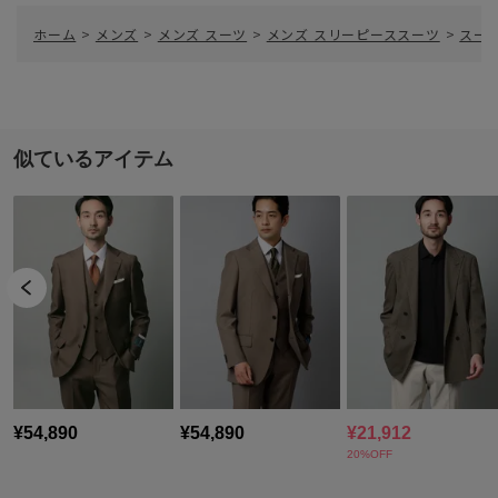
ホーム
>
メンズ
>
メンズ スーツ
>
メンズ スリーピーススーツ
>
スー