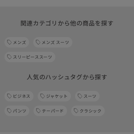
関連カテゴリから他の商品を探す
メンズ
メンズ スーツ
スリーピーススーツ
人気のハッシュタグから探す
ビジネス
ジャケット
スーツ
パンツ
テーパード
クラシック