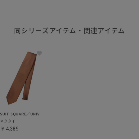
同シリーズアイテム・関連アイテム
SUIT SQUARE／UNIVERSAL LANGUAGE
ネクタイ
￥4,389