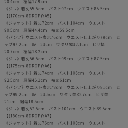
20.4cm 裾幅17.9cm
《ジレ》着丈55.5cm バスト97cm ウエスト85.5cm
【(170cm-8DROP)YA5】
《ジャケット》着丈72cm バスト104cm ウエスト
90.5cm 肩幅44.4cm 袖丈59.5cm
《パンツ》ウエスト表示76cm ウエスト仕上がり79cm ヒ
ップ97.2cm 股上23cm ワタリ幅32.1cm ヒザ幅
20.7cm 裾幅18.2cm
《ジレ》着丈56.5cm バスト99cm ウエスト87.5cm
【(175cm-8DROP)YA6】
《ジャケット》着丈74cm バスト106cm ウエスト
92.5cm 肩幅45.1cm 袖丈61cm
《パンツ》ウエスト表示78cm ウエスト仕上がり81cm ヒ
ップ99.2cm 股上23.5cm ワタリ幅32.7cm ヒザ幅
21cm 裾幅18.5cm
《ジレ》着丈57.5cm バスト101cm ウエスト89.5cm
【(180cm-8DROP)YA7】
《ジャケット》着丈76cm バスト108cm ウエスト