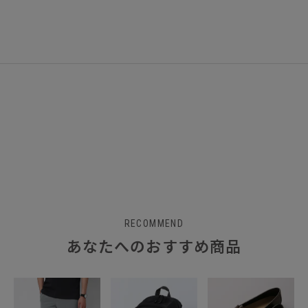
RECOMMEND
あなたへのおすすめ商品