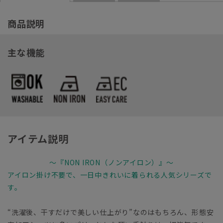
商品説明
主な機能
アイテム説明
～『NON IRON（ノンアイロン）』～
アイロン掛け不要で、一日中きれいに着られる人気シリーズで
す。
“洗濯後、干すだけで美しい仕上がり”なのはもちろん、形態安