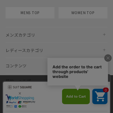
MENS TOP
WOMEN TOP
メンズカテゴリ
レディースカテゴリ
コンテンツ
規約・ヘルプ
当サイトでは利用体験の向上およびコンテンツの最適な提供、トラフィ
ックの分析を目的としてCookieを使用しています。サイトの閲覧を継続
された場合、Cookieの利用に同意したものといたします。詳細について
は
プライバシーポリシー
をご確認ください。