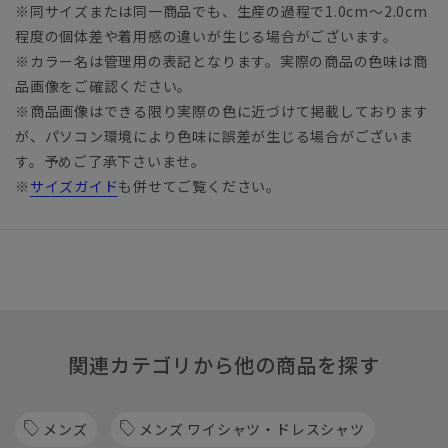
※同サイズまたは同一商品でも、生産の過程で1.0cm～2.0cm
程度の個体差や着用感の違いが生じる場合がございます。
※カラー名は管理用の表記となります。実際の商品の色味は商
品画像をご確認ください。
※商品画像はできる限り実際の色に近づけて掲載しております
が、パソコン環境により色味に誤差が生じる場合がございま
す。予めご了承下さいませ。
※
サイズガイド
も併せてご覧ください。
関連カテゴリから他の商品を探す
メンズ
メンズ ワイシャツ・ドレスシャツ