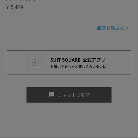
￥5,489
履歴を残さない
sms
チャットで質問