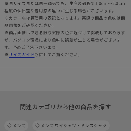
※同サイズまたは同一商品でも、生産の過程で1.0cm～2.0cm
程度の個体差や着用感の違いが生じる場合がございます。
※カラー名は管理用の表記となります。実際の商品の色味は商
品画像をご確認ください。
※商品画像はできる限り実際の色に近づけて掲載しております
が、パソコン環境により色味に誤差が生じる場合がございま
す。予めご了承下さいませ。
※
サイズガイド
も併せてご覧ください。
関連カテゴリから他の商品を探す
メンズ
メンズ ワイシャツ・ドレスシャツ