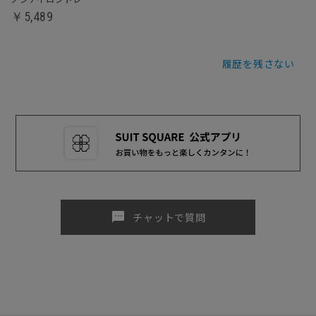
￥5,489
履歴を残さない
sms
チャットで質問