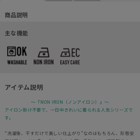
商品説明
主な機能
アイテム説明
～『NON IRON（ノンアイロン）』～
アイロン掛け不要で、一日中きれいに着られる人気シリーズで
す。
“洗濯後、干すだけで美しい仕上がり”なのはもちろん、形態安