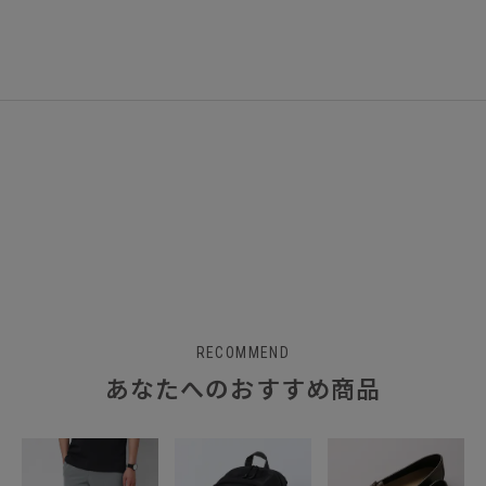
RECOMMEND
あなたへのおすすめ商品