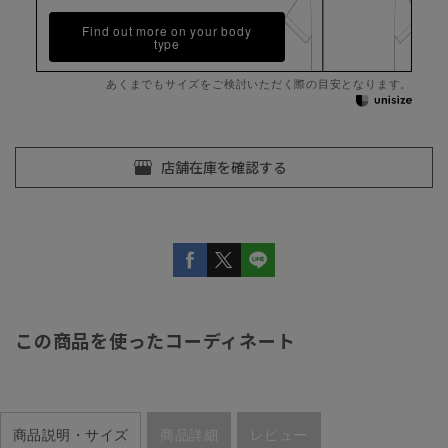
Find out more on your body
type
あくまでもサイズをご検討いただく際の目安となります。
この商品を使ったコーディネート
商品説明・サイズ
商品詳細
レビュー