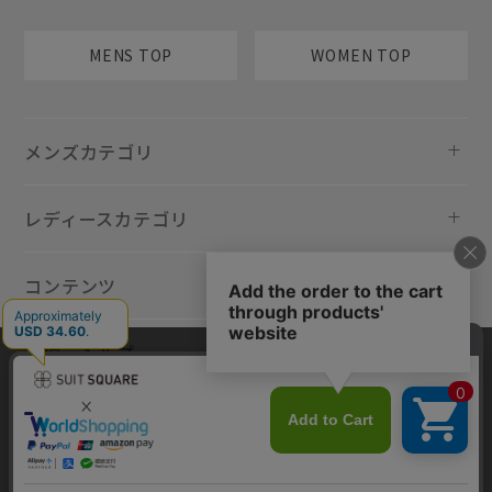
MENS TOP
WOMEN TOP
メンズカテゴリ
レディースカテゴリ
コンテンツ
規約・ヘルプ
当サイトでは利用体験の向上およびコンテンツの最適な提供、トラフィ
ックの分析を目的としてCookieを使用しています。サイトの閲覧を継続
された場合、Cookieの利用に同意したものといたします。詳細について
は
プライバシーポリシー
をご確認ください。