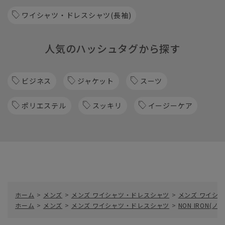
ワイシャツ・ドレスシャツ(長袖)
人気のハッシュタグから探す
ビジネス
ジャケット
スーツ
ポリエステル
スッキリ
イージーケア
ホーム
>
メンズ
>
メンズ ワイシャツ・ドレスシャツ
>
メンズ ワイシャ
ホーム
>
メンズ
>
メンズ ワイシャツ・ドレスシャツ
>
NON IRON(