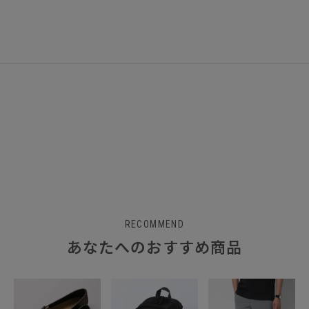
RECOMMEND
あなたへのおすすめ商品