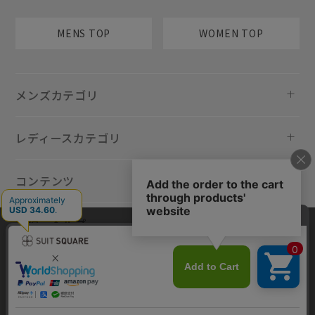
MENS TOP
WOMEN TOP
メンズカテゴリ
レディースカテゴリ
コンテンツ
規約・ヘルプ
当サイトでは利用体験の向上およびコンテンツの最適な提供、トラフィ
ックの分析を目的としてCookieを使用しています。サイトの閲覧を継続
された場合、Cookieの利用に同意したものといたします。詳細について
は
プライバシーポリシー
をご確認ください。