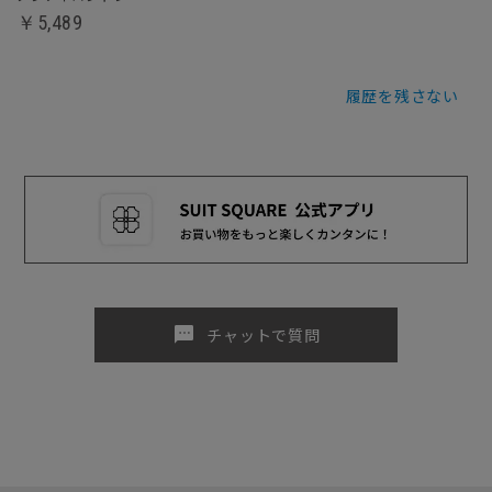
￥5,489
履歴を残さない
sms
チャットで質問