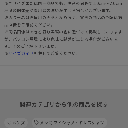
※同サイズまたは同一商品でも、生産の過程で1.0cm～2.0cm
程度の個体差や着用感の違いが生じる場合がございます。
※カラー名は管理用の表記となります。実際の商品の色味は商
品画像をご確認ください。
※商品画像はできる限り実際の色に近づけて掲載しております
が、パソコン環境により色味に誤差が生じる場合がございま
す。予めご了承下さいませ。
※
サイズガイド
も併せてご覧ください。
関連カテゴリから他の商品を探す
メンズ
メンズ ワイシャツ・ドレスシャツ