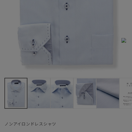
ノンアイロンドレスシャツ