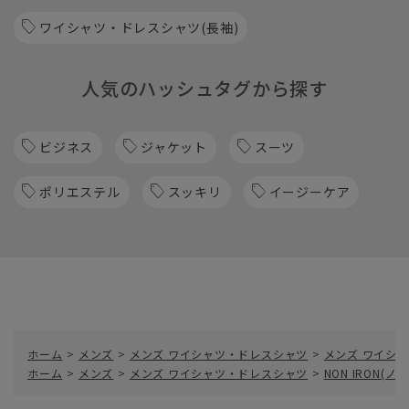
ワイシャツ・ドレスシャツ(長袖)
人気のハッシュタグから探す
ビジネス
ジャケット
スーツ
ポリエステル
スッキリ
イージーケア
ホーム
>
メンズ
>
メンズ ワイシャツ・ドレスシャツ
>
メンズ ワイシャ
ホーム
>
メンズ
>
メンズ ワイシャツ・ドレスシャツ
>
NON IRON(