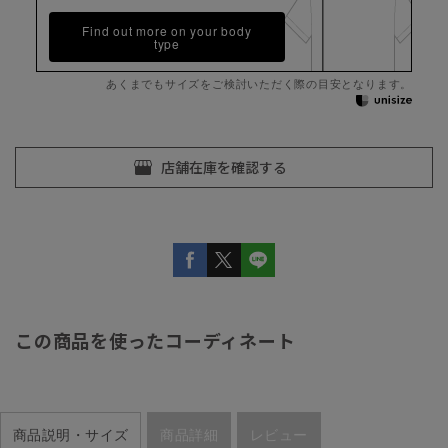
Find out more on your body
type
あくまでもサイズをご検討いただく際の目安となります。
この商品を使ったコーディネート
商品説明・サイズ
商品詳細
レビュー