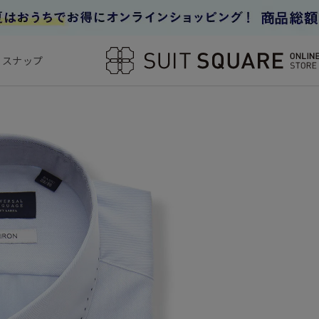
フスナップ