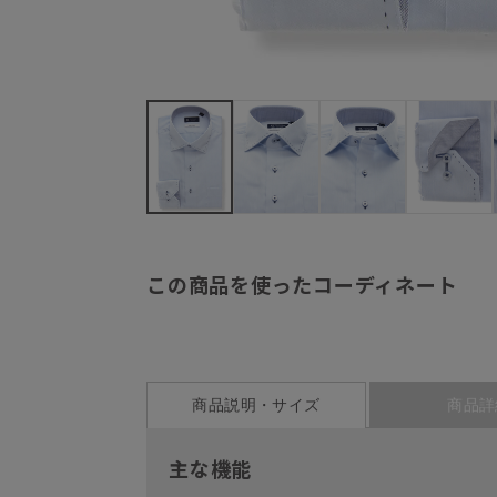
この商品を使ったコーディネート
商品説明・サイズ
商品詳
主な機能