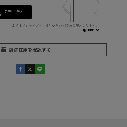
 on your body
pe
あくまでもサイズをご検討いただく際の目安となります。