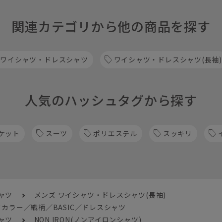
関連カテゴリから他の商品を探す
 ワイシャツ・ドレスシャツ
ワイシャツ・ドレスシャツ(長袖)
人気のハッシュタグから探す
ケット
スーツ
ポリエステル
スッキリ
ャツ
メンズ ワイシャツ・ドレスシャツ(長袖)
カラー／織柄／BASIC／ドレスシャツ
ャツ
NON IRON(ノンアイロンシャツ)