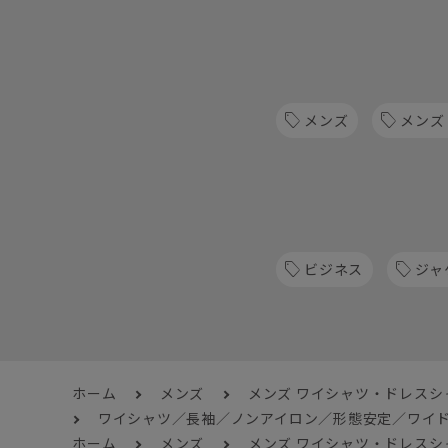
メンズ
メンズ
ビジネス
ジャ
ホーム
メンズ
メンズ ワイシャツ・ドレスシ
ワイシャツ／長袖／ノンアイロン／形態安定／ワイド
ホーム
メンズ
メンズ ワイシャツ・ドレスシ