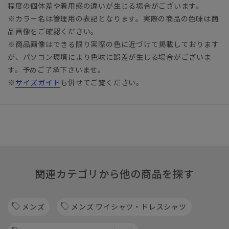
程度の個体差や着用感の違いが生じる場合がございます。
※カラー名は管理用の表記となります。実際の商品の色味は商
品画像をご確認ください。
※商品画像はできる限り実際の色に近づけて掲載しております
が、パソコン環境により色味に誤差が生じる場合がございま
す。予めご了承下さいませ。
※
サイズガイド
も併せてご覧ください。
関連カテゴリから他の商品を探す
メンズ
メンズ ワイシャツ・ドレスシャツ