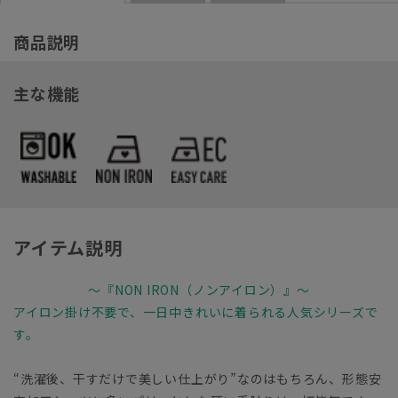
商品説明
主な機能
アイテム説明
～『NON IRON（ノンアイロン）』～
アイロン掛け不要で、一日中きれいに着られる人気シリーズで
す。
“洗濯後、干すだけで美しい仕上がり”なのはもちろん、形態安