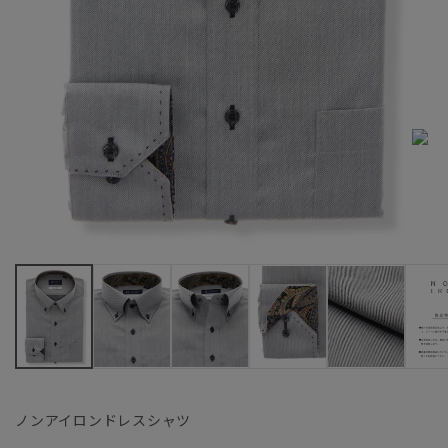
ノンアイロンドレスシャツ