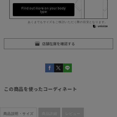
Find out more on your body
type
あくまでもサイズをご検討いただく際の目安となります。
この商品を使ったコーディネート
商品説明・サイズ
商品詳細
レビュー