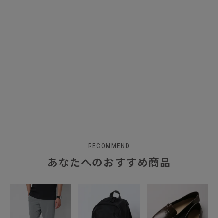
RECOMMEND
あなたへのおすすめ商品