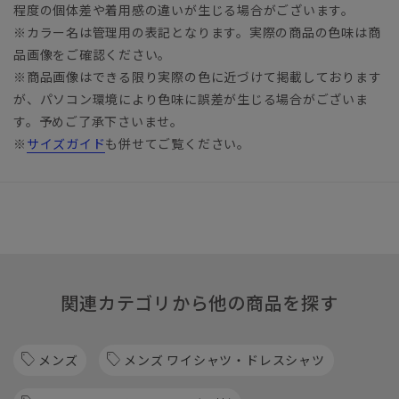
程度の個体差や着用感の違いが生じる場合がございます。
※カラー名は管理用の表記となります。実際の商品の色味は商
品画像をご確認ください。
※商品画像はできる限り実際の色に近づけて掲載しております
が、パソコン環境により色味に誤差が生じる場合がございま
す。予めご了承下さいませ。
※
サイズガイド
も併せてご覧ください。
関連カテゴリから他の商品を探す
メンズ
メンズ ワイシャツ・ドレスシャツ