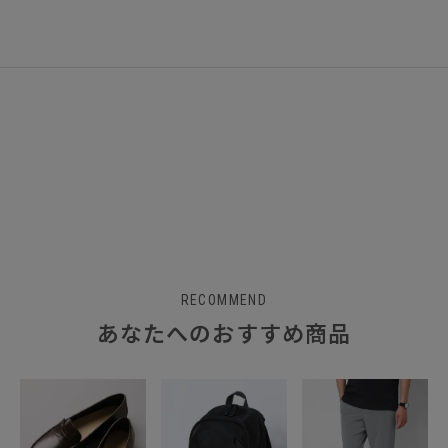
RECOMMEND
あなたへのおすすめ商品