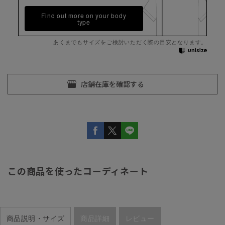
Find out more on your body
type
あくまでもサイズをご検討いただく際の目安となります。
この商品を使ったコーディネート
商品説明・サイズ
商品詳細
レビュー