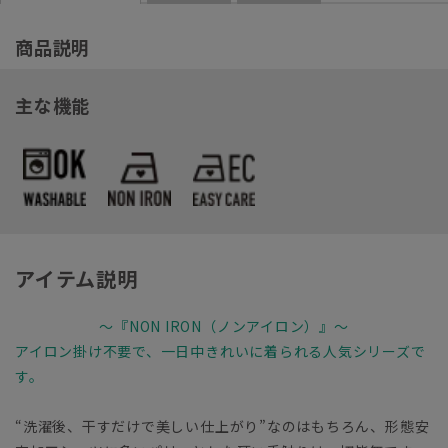
商品説明
主な機能
アイテム説明
～『NON IRON（ノンアイロン）』～
アイロン掛け不要で、一日中きれいに着られる人気シリーズで
す。
“洗濯後、干すだけで美しい仕上がり”なのはもちろん、形態安