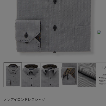
ノンアイロンドレスシャツ