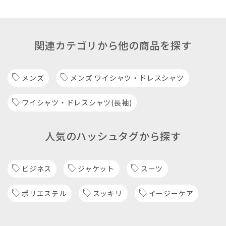
関連カテゴリから他の商品を探す
メンズ
メンズ ワイシャツ・ドレスシャツ
ワイシャツ・ドレスシャツ(長袖)
人気のハッシュタグから探す
ビジネス
ジャケット
スーツ
ポリエステル
スッキリ
イージーケア