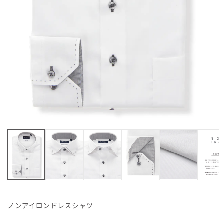
ノンアイロンドレスシャツ