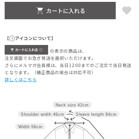
カートに入れる
【
アイコンについて】
の表示の商品は、
注文画面でお急ぎ発送を選択いただけます。
さらにメルマガ会員様は、当日12:00までのご注文で当日発送
となります。（補正商品の場合は対応不可）
詳しくはこちら
Neck size
42cm
Shoulder width
46cm
Sleeve length
84cm
Width
56cm