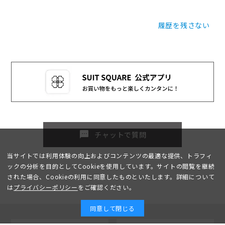
履歴を残さない
sms
チャットで質問
当サイトでは利用体験の向上およびコンテンツの最適な提供、トラフィ
ックの分析を目的としてCookieを使用しています。サイトの閲覧を継続
された場合、Cookieの利用に同意したものといたします。詳細について
は
プライバシーポリシー
をご確認ください。
同意して閉じる