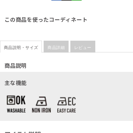
この商品を使ったコーディネート
商品説明・サイズ
商品詳細
レビュー
商品説明
主な機能