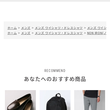
ホーム
>
メンズ
>
メンズ ワイシャツ・ドレスシャツ
>
メンズ ワイシャ
ホーム
>
メンズ
>
メンズ ワイシャツ・ドレスシャツ
>
NON IRON(
RECOMMEND
あなたへのおすすめ商品