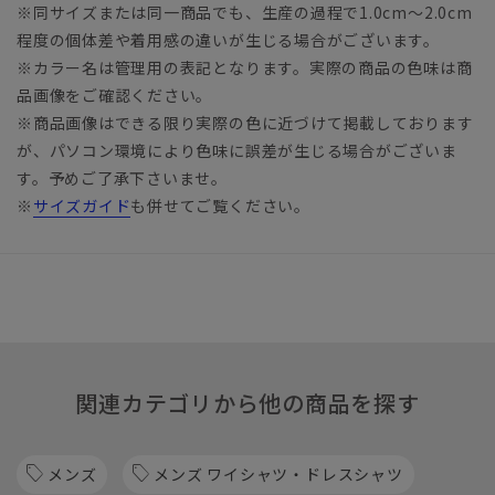
※同サイズまたは同一商品でも、生産の過程で1.0cm～2.0cm
程度の個体差や着用感の違いが生じる場合がございます。
※カラー名は管理用の表記となります。実際の商品の色味は商
品画像をご確認ください。
※商品画像はできる限り実際の色に近づけて掲載しております
が、パソコン環境により色味に誤差が生じる場合がございま
す。予めご了承下さいませ。
※
サイズガイド
も併せてご覧ください。
関連カテゴリから他の商品を探す
メンズ
メンズ ワイシャツ・ドレスシャツ