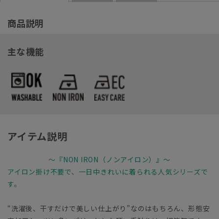
商品説明
主な機能
アイテム説明
～『NON IRON（ノンアイロン）』～
アイロン掛け不要で、一日中きれいに着られる人気シリーズで
す。
“洗濯後、干すだけで美しい仕上がり”なのはもちろん、形態安