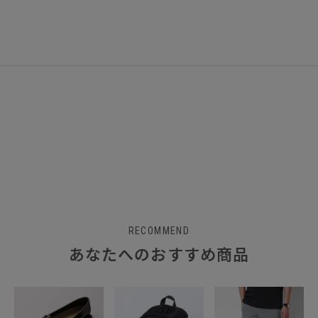
RECOMMEND
あなたへのおすすめ商品