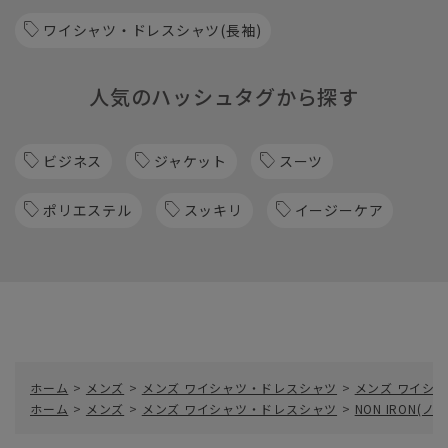
ワイシャツ・ドレスシャツ(長袖)
人気のハッシュタグから探す
ビジネス
ジャケット
スーツ
ポリエステル
スッキリ
イージーケア
ホーム
>
メンズ
>
メンズ ワイシャツ・ドレスシャツ
>
メンズ ワイシャ
ホーム
>
メンズ
>
メンズ ワイシャツ・ドレスシャツ
>
NON IRON(