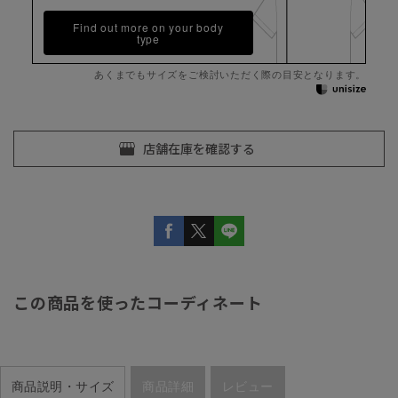
Find out more on your body
type
あくまでもサイズをご検討いただく際の目安となります。
この商品を使ったコーディネート
商品説明・サイズ
商品詳細
レビュー