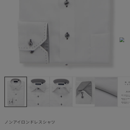
ノンアイロンドレスシャツ