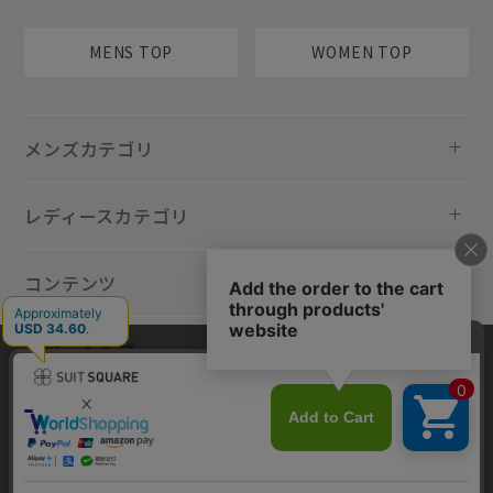
MENS TOP
WOMEN TOP
メンズカテゴリ
レディースカテゴリ
コンテンツ
規約・ヘルプ
当サイトでは利用体験の向上およびコンテンツの最適な提供、トラフィ
ックの分析を目的としてCookieを使用しています。サイトの閲覧を継続
された場合、Cookieの利用に同意したものといたします。詳細について
は
プライバシーポリシー
をご確認ください。