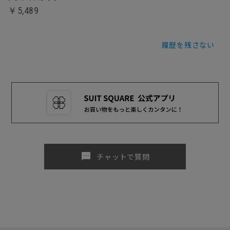
￥5,489
履歴を残さない
sms
チャットで質問