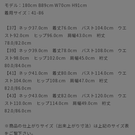
モデル：180cm B89cm W70cm H91cm
着用サイズ：41-86
【37】ネック37.0cm 着丈76.0cm バスト104.0cm ウエ
スト92.0cm ヒップ96.0cm 肩幅43.0cm 裄丈
78.0/82.0cm
【39】ネック39.0cm 着丈78.0cm バスト108.0cm ウエ
スト98.0cm ヒップ102.0cm 肩幅45.0cm 裄丈
80.0/84.0cm
【41】ネック41.0cm 着丈80.0cm バスト114.0cm ウエ
スト104.0cm ヒップ108.cm 肩幅47.0cm 裄丈
82.0/86.0cm
【43】ネック43.0cm 着丈82.0cm バスト120.0cm ウエ
スト110.0cm ヒップ114.0cm 肩幅49.0cm 裄丈
82.0/86.0cm
※商品の仕上がりサイズ（出来上がり寸法）は上記のサイズ表
をご覧下さい。