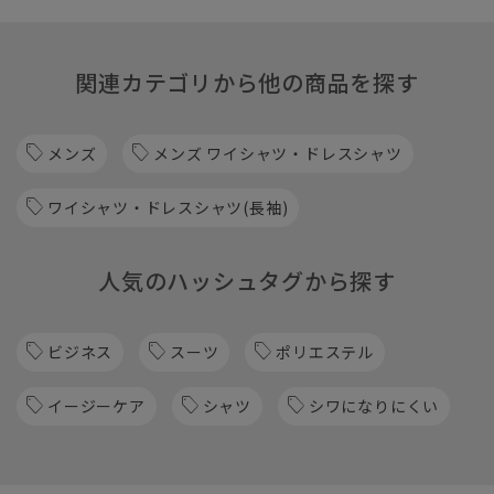
関連カテゴリから他の商品を探す
メンズ
メンズ ワイシャツ・ドレスシャツ
ワイシャツ・ドレスシャツ(長袖)
人気のハッシュタグから探す
ビジネス
スーツ
ポリエステル
イージーケア
シャツ
シワになりにくい