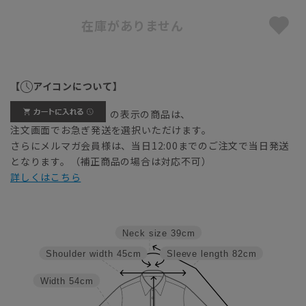
在庫がありません
【
アイコンについて】
の表示の商品は、
注文画面でお急ぎ発送を選択いただけます。
さらにメルマガ会員様は、当日12:00までのご注文で当日発送
となります。（補正商品の場合は対応不可）
詳しくはこちら
Neck size
39cm
Shoulder width
45cm
Sleeve length
82cm
Width
54cm