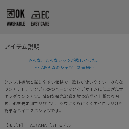
アイテム説明
みんな、こんなシャツが欲しかった。
～『みんなのシャツ』新登場～
シンプル機能と試しやすい価格で、誰もが使いやすい「みんな
のシャツ」。シンプルかつベーシックなデザインに仕上げたボ
タンダウンシャツ。繊細な微光沢感を放つ織柄が上質な雰囲
気。形態安定加工が施され、シワになりにくくアイロンがけも
簡単なハイコスパシャツです。
【モデル】 AOYAMA「A」モデル