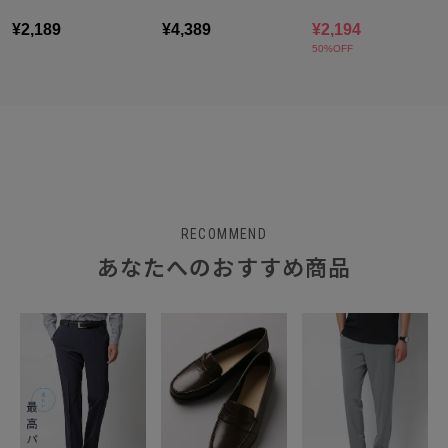
RECOMMEND
あなたへのおすすめ商品