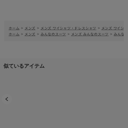
ホーム
>
メンズ
>
メンズ ワイシャツ・ドレスシャツ
>
メンズ ワイシャ
ホーム
>
メンズ
>
みんなのスーツ
>
メンズ みんなのスーツ
>
みんな