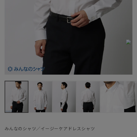
みんなのシャツ／イージーケアドレスシャツ