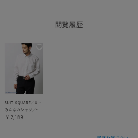
閲覧履歴
SUIT SQUARE／UNIVERSAL LANGUAGE
みんなのシャツ／イージーケアドレスシャツ
￥2,189
履歴を残さない