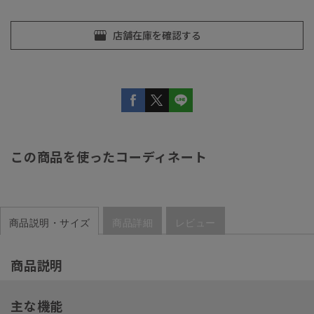
この商品を使ったコーディネート
商品説明・サイズ
商品詳細
レビュー
商品説明
主な機能