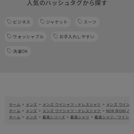
人気のハッシュタグから探す
ビジネス
ジャケット
スーツ
ウォッシャブル
お手入れしやすい
洗濯OK
ホーム
>
メンズ
>
メンズ ワイシャツ・ドレスシャツ
>
メンズ ワイシャ
ホーム
>
メンズ
>
メンズ ワイシャツ・ドレスシャツ
>
NON IRON(
ホーム
>
メンズ
>
最高シリーズ
>
最高シャツ
>
最高シャツ／ワイシャ