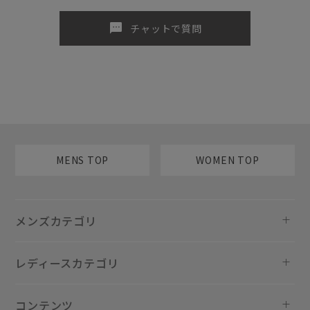
sms
チャットで質問
MENS TOP
WOMEN TOP
メンズカテゴリ
レディースカテゴリ
コンテンツ