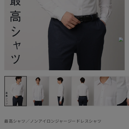
最高シャツ／ノンアイロンジャージードレスシャツ