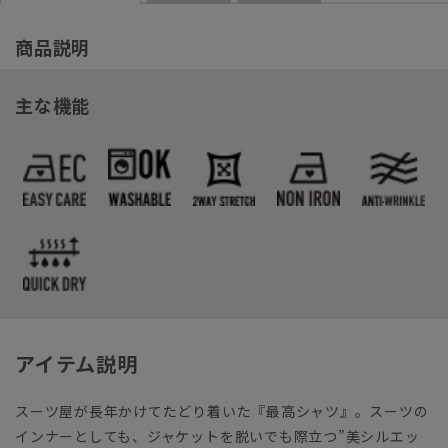
商品説明
主な機能
アイテム説明
スーツ屋が長年かけてたどり着いた『最高シャツ』。スーツの
インナーとしても、ジャケットを脱いでも際立つ”美シルエッ