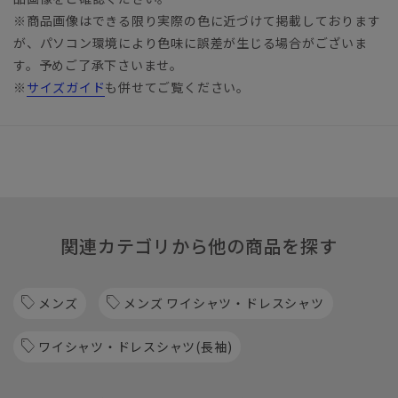
※商品画像はできる限り実際の色に近づけて掲載しております
が、パソコン環境により色味に誤差が生じる場合がございま
す。予めご了承下さいませ。
※
サイズガイド
も併せてご覧ください。
関連カテゴリから他の商品を探す
メンズ
メンズ ワイシャツ・ドレスシャツ
ワイシャツ・ドレスシャツ(長袖)