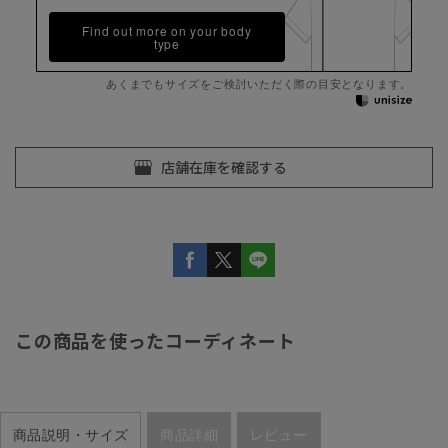
Find out more on your body
type
あくまでもサイズをご検討いただく際の目安となります。
この商品を使ったコーディネート
商品説明・サイズ
商品詳細
レビュー