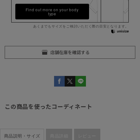
Find out more on your body
type
あくまでもサイズをご検討いただく際の目安となります。
この商品を使ったコーディネート
商品説明・サイズ
商品詳細
レビュー