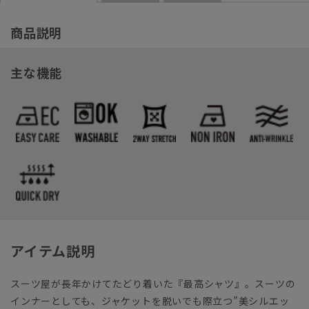
商品説明
主な機能
アイテム説明
スーツ屋が長年かけてたどり着いた『最高シャツ』。スーツの
インナーとしても、ジャケットを脱いでも際立つ”美シルエッ