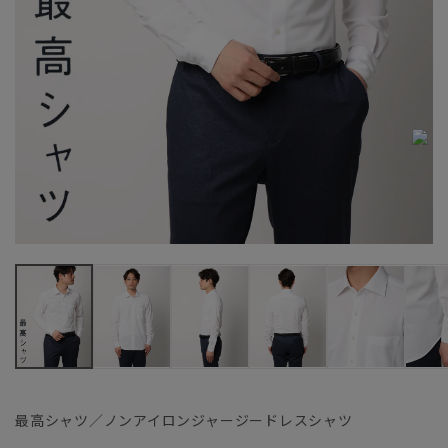
最高シャツ／ノンアイロンジャージードレスシャツ