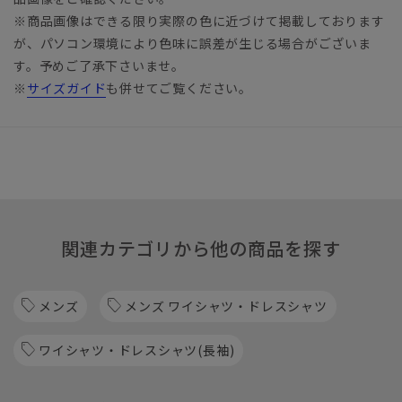
※商品画像はできる限り実際の色に近づけて掲載しております
が、パソコン環境により色味に誤差が生じる場合がございま
す。予めご了承下さいませ。
※
サイズガイド
も併せてご覧ください。
関連カテゴリから他の商品を探す
メンズ
メンズ ワイシャツ・ドレスシャツ
ワイシャツ・ドレスシャツ(長袖)