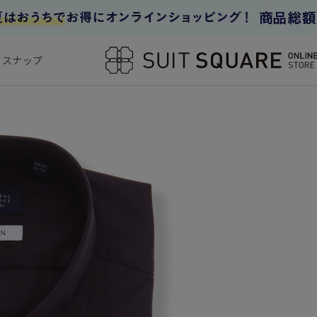
フスナップ