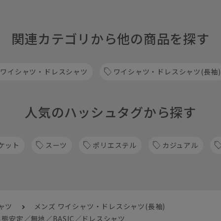
関連カテゴリから他の商品を探す
 ワイシャツ・ドレスシャツ
ワイシャツ・ドレスシャツ(長袖)
人気のハッシュタグから探す
ケット
スーツ
ポリエステル
カジュアル
ャツ
メンズ ワイシャツ・ドレスシャツ(長袖)
態安定／無地／BASIC／ドレスシャツ