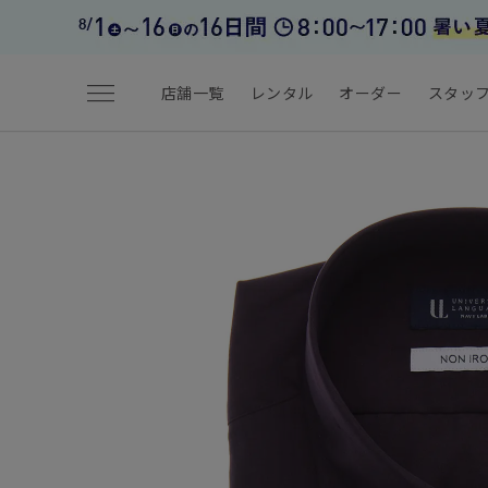
menu
店舗一覧
レンタル
オーダー
スタッ