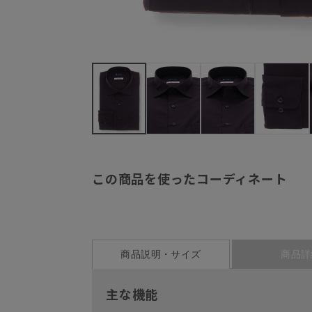
この商品を使ったコーディネート
商品説明・サイズ
商品詳
主な機能