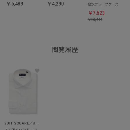
￥
5,489
￥
4,290
撥水ブリーフケース
￥
7,623
￥
10,890
閲覧履歴
SUIT SQUARE／UNIVERSAL LANGUAGE
ノンアイロンドレスシャツ