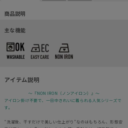
商品説明
主な機能
アイテム説明
～『NON IRON（ノンアイロン）』～
アイロン掛け不要で、一日中きれいに着られる人気シリーズで
す。
“洗濯後、干すだけで美しい仕上がり”なのはもちろん、形態安