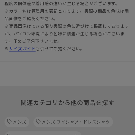
程度の個体差や着用感の違いが生じる場合がございます。
※カラー名は管理用の表記となります。実際の商品の色味は商
品画像をご確認ください。
※商品画像はできる限り実際の色に近づけて掲載しております
が、パソコン環境により色味に誤差が生じる場合がございま
す。予めご了承下さいませ。
※
サイズガイド
も併せてご覧ください。
関連カテゴリから他の商品を探す
メンズ
メンズ ワイシャツ・ドレスシャツ