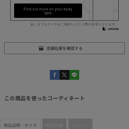
Find out more on your body
type
あくまでもサイズをご検討いただく際の目安となります。
この商品を使ったコーディネート
商品説明・サイズ
商品詳細
レビュー