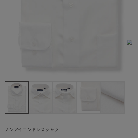
ノンアイロンドレスシャツ