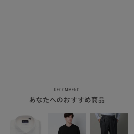
RECOMMEND
あなたへのおすすめ商品