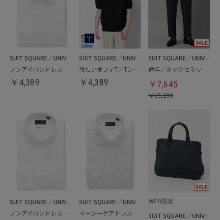
SUIT SQUARE／UNIVERSAL LANGUAGE
SUIT SQUARE／UNIVERSAL LANGUAGE
SUIT SQUARE／UNIVERSAL LANGUAGE
ノンアイロンドレスシャツ
冷たいオフィT／Tシャツ
通年／タックセミワイドストレートパンツ
￥
4,389
￥
4,389
￥
7,645
￥
15,290
SUIT SQUARE／UNIVERSAL LANGUAGE
SUIT SQUARE／UNIVERSAL LANGUAGE
ノンアイロンドレスシャツ／クールマックス
イージーケアドレスシャツ
SUIT SQUARE／UNIVERSAL LANGUAGE