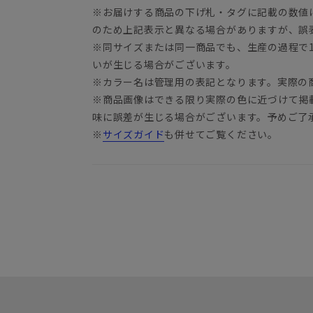
※お届けする商品の下げ札・タグに記載の数値
のため上記表示と異なる場合がありますが、誤
※同サイズまたは同一商品でも、生産の過程で1.
いが生じる場合がございます。
※カラー名は管理用の表記となります。実際の
※商品画像はできる限り実際の色に近づけて掲
味に誤差が生じる場合がございます。予めご了
※
サイズガイド
も併せてご覧ください。