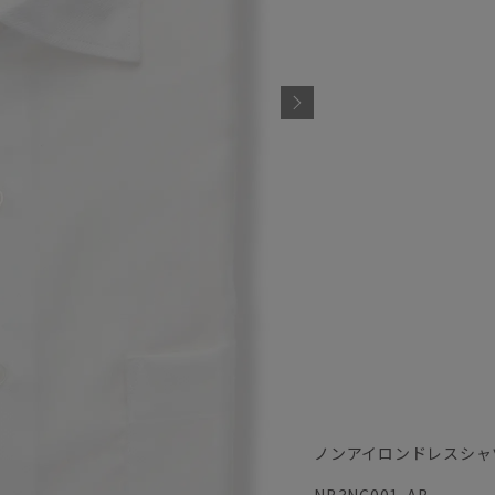
ノンアイロンドレスシャ