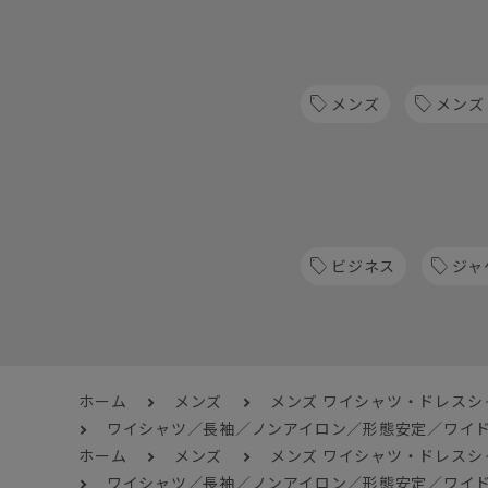
メンズ
メンズ
ビジネス
ジャ
ホーム
メンズ
メンズ ワイシャツ・ドレスシ
ワイシャツ／長袖／ノンアイロン／形態安定／ワイド
ホーム
メンズ
メンズ ワイシャツ・ドレスシ
ワイシャツ／長袖／ノンアイロン／形態安定／ワイド