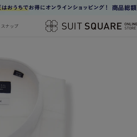
フスナップ