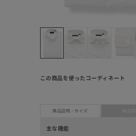
この商品を使ったコーディネート
商品説明・サイズ
商品詳
主な機能