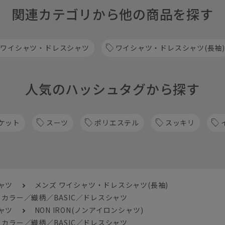
関連カテゴリから他の商品を探す
 ワイシャツ・ドレスシャツ
ワイシャツ・ドレスシャツ(長袖)
人気のハッシュタグから探す
ケット
スーツ
ポリエステル
スッキリ
ャツ
メンズ ワイシャツ・ドレスシャツ(長袖)
カラー／織柄／BASIC／ドレスシャツ
ャツ
NON IRON(ノンアイロンシャツ)
カラー／織柄／BASIC／ドレスシャツ