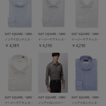
SUIT SQUARE／UNIVERSAL LANGUAGE
SUIT SQUARE／UNIVERSAL LANGUAGE
SUIT SQUARE／UNIVERSAL LANGUAGE
ノンアイロンドレスシャツ
イージーケアドレスシャツ／クールマックス
イージーケアドレスシャツ
￥
4,389
￥
4,290
￥
4,290
SUIT SQUARE／UNIVERSAL LANGUAGE
SUIT SQUARE／UNIVERSAL LANGUAGE
SUIT SQUARE／UNIVERSAL LANGUAGE
イージーケアドレスシャツ／ビッグサイズ
ノンアイロンジャージードレスシャツ
ノンアイロンドレスシャツ／リネン