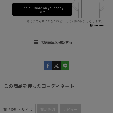
Find out more on your body
type
あくまでもサイズをご検討いただく際の目安となります。
この商品を使ったコーディネート
商品説明・サイズ
商品詳細
レビュー