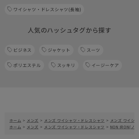
ワイシャツ・ドレスシャツ(長袖)
人気のハッシュタグから探す
ビジネス
ジャケット
スーツ
ポリエステル
スッキリ
イージーケア
ホーム
>
メンズ
>
メンズ ワイシャツ・ドレスシャツ
>
メンズ ワイシャ
ホーム
>
メンズ
>
メンズ ワイシャツ・ドレスシャツ
>
NON IRON(