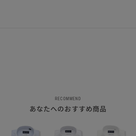
RECOMMEND
あなたへのおすすめ商品