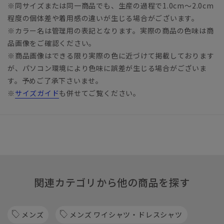
※同サイズまたは同一商品でも、生産の過程で1.0cm～2.0cm
程度の個体差や着用感の違いが生じる場合がございます。
※カラー名は管理用の表記となります。実際の商品の色味は商
品画像をご確認ください。
※商品画像はできる限り実際の色に近づけて掲載しております
が、パソコン環境により色味に誤差が生じる場合がございま
す。予めご了承下さいませ。
※
サイズガイド
も併せてご覧ください。
関連カテゴリから他の商品を探す
メンズ
メンズ ワイシャツ・ドレスシャツ