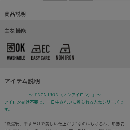
商品説明
主な機能
アイテム説明
～『NON IRON（ノンアイロン）』～
アイロン掛け不要で、一日中きれいに着られる人気シリーズで
す。
“洗濯後、干すだけで美しい仕上がり”なのはもちろん、形態安