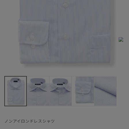
ノンアイロンドレスシャツ