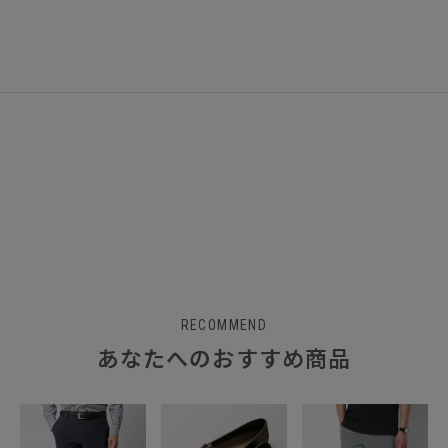
RECOMMEND
あなたへのおすすめ商品