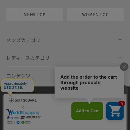
MENS TOP
WOMEN TOP
メンズカテゴリ
レディースカテゴリ
コンテンツ
規約・ヘルプ
当サイトでは利用体験の向上およびコンテンツの最適な提供、トラフィ
ックの分析を目的としてCookieを使用しています。サイトの閲覧を継続
された場合、Cookieの利用に同意したものといたします。詳細について
は
プライバシーポリシー
をご確認ください。