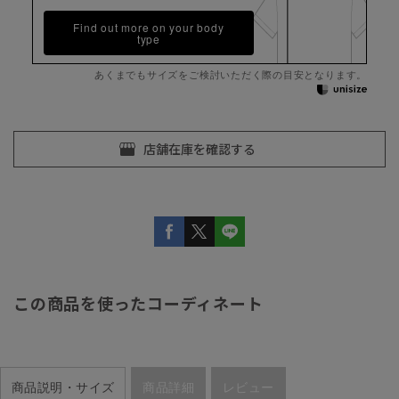
Find out more on your body
type
あくまでもサイズをご検討いただく際の目安となります。
この商品を使ったコーディネート
商品説明・サイズ
商品詳細
レビュー