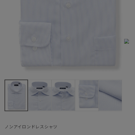
ノンアイロンドレスシャツ