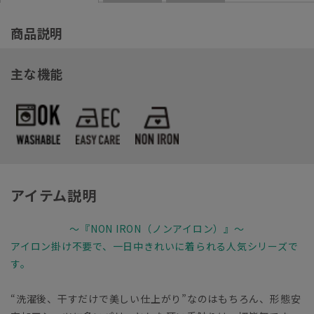
商品説明
主な機能
アイテム説明
～『NON IRON（ノンアイロン）』～
アイロン掛け不要で、一日中きれいに着られる人気シリーズで
す。
“洗濯後、干すだけで美しい仕上がり”なのはもちろん、形態安