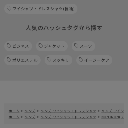
ワイシャツ・ドレスシャツ(長袖)
人気のハッシュタグから探す
ビジネス
ジャケット
スーツ
ポリエステル
スッキリ
イージーケア
ホーム
>
メンズ
>
メンズ ワイシャツ・ドレスシャツ
>
メンズ ワイシャ
ホーム
>
メンズ
>
メンズ ワイシャツ・ドレスシャツ
>
NON IRON(