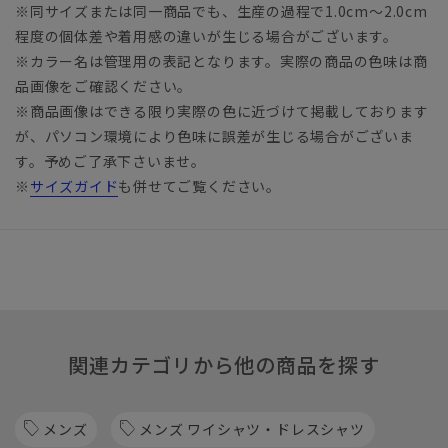
※同サイズまたは同一商品でも、生産の過程で1.0cm～2.0cm
程度の個体差や着用感の違いが生じる場合がございます。
※カラー名は管理用の表記となります。実際の商品の色味は商
品画像をご確認ください。
※商品画像はできる限り実際の色に近づけて掲載しております
が、パソコン環境により色味に誤差が生じる場合がございま
す。予めご了承下さいませ。
※
サイズガイド
も併せてご覧ください。
関連カテゴリから他の商品を探す
メンズ
メンズ ワイシャツ・ドレスシャツ