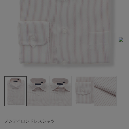
ノンアイロンドレスシャツ