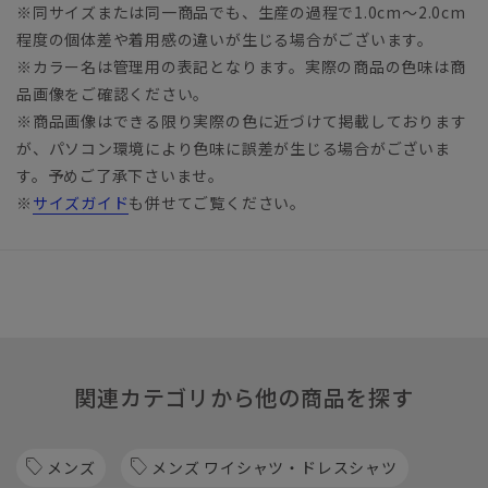
※同サイズまたは同一商品でも、生産の過程で1.0cm～2.0cm
程度の個体差や着用感の違いが生じる場合がございます。
※カラー名は管理用の表記となります。実際の商品の色味は商
品画像をご確認ください。
※商品画像はできる限り実際の色に近づけて掲載しております
が、パソコン環境により色味に誤差が生じる場合がございま
す。予めご了承下さいませ。
※
サイズガイド
も併せてご覧ください。
関連カテゴリから他の商品を探す
メンズ
メンズ ワイシャツ・ドレスシャツ