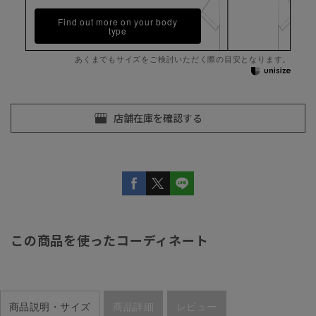
Find out more on your body
type
あくまでもサイズをご検討いただく際の目安となります。
この商品を使ったコーディネート
商品説明・サイズ
商品詳細
レビュー