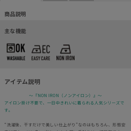
商品説明
主な機能
アイテム説明
～『NON IRON（ノンアイロン）』～
アイロン掛け不要で、一日中きれいに着られる人気シリーズで
す。
“洗濯後、干すだけで美しい仕上がり”なのはもちろん、形態安