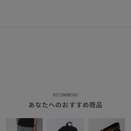
RECOMMEND
あなたへのおすすめ商品