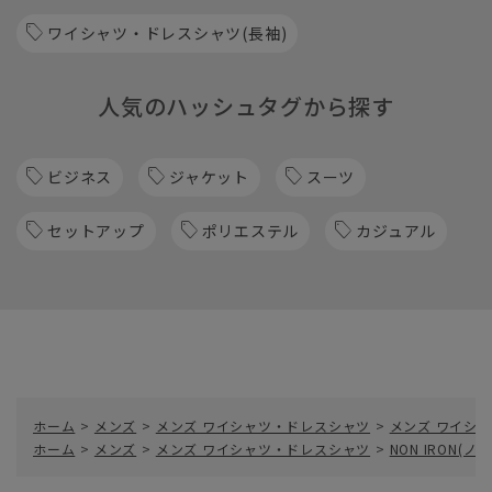
ワイシャツ・ドレスシャツ(長袖)
人気のハッシュタグから探す
ビジネス
ジャケット
スーツ
セットアップ
ポリエステル
カジュアル
ホーム
>
メンズ
>
メンズ ワイシャツ・ドレスシャツ
>
メンズ ワイシャ
ホーム
>
メンズ
>
メンズ ワイシャツ・ドレスシャツ
>
NON IRON(