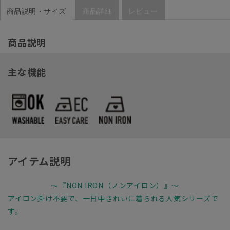
商品説明・サイズ
商品詳細
レビュー
商品説明
主な機能
アイテム説明
～『NON IRON（ノンアイロン）』～
アイロン掛け不要で、一日中きれいに着られる人気シリーズで
す。