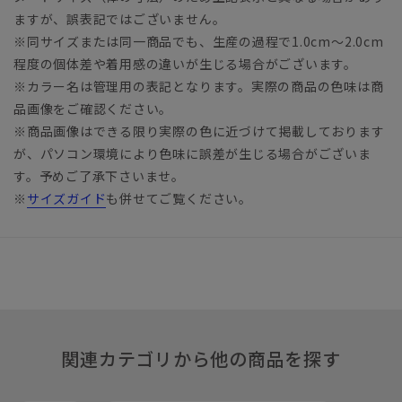
ますが、誤表記ではございません。
※同サイズまたは同一商品でも、生産の過程で1.0cm～2.0cm
程度の個体差や着用感の違いが生じる場合がございます。
※カラー名は管理用の表記となります。実際の商品の色味は商
品画像をご確認ください。
※商品画像はできる限り実際の色に近づけて掲載しております
が、パソコン環境により色味に誤差が生じる場合がございま
す。予めご了承下さいませ。
※
サイズガイド
も併せてご覧ください。
関連カテゴリから他の商品を探す