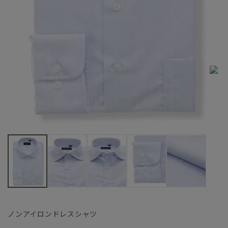
ノンアイロンドレスシャツ