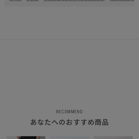
RECOMMEND
あなたへのおすすめ商品