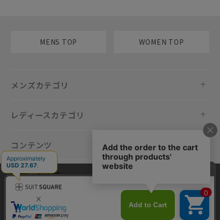
MENS TOP
WOMEN TOP
メンズカテゴリ
レディースカテゴリ
コンテンツ
規約・ヘルプ
当サイトでは利用体験の向上およびコンテンツの最適な提供、トラフィ
ックの分析を目的としてCookieを使用しています。サイトの閲覧を継続
された場合、Cookieの利用に同意したものといたします。詳細について