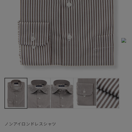
ノンアイロンドレスシャツ