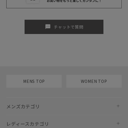
sms
チャットで質問
MENS TOP
WOMEN TOP
メンズカテゴリ
レディースカテゴリ