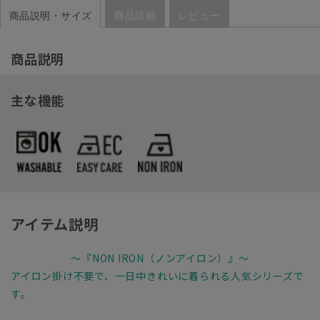
商品説明・サイズ
商品詳細
レビュー
商品説明
主な機能
アイテム説明
～『NON IRON（ノンアイロン）』～
アイロン掛け不要で、一日中きれいに着られる人気シリーズで
す。