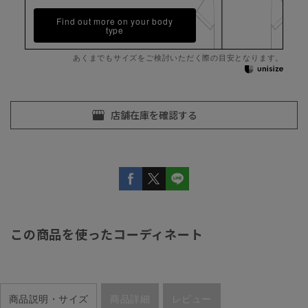
Find out more on your body
type
あくまでもサイズをご検討いただく際の目安となります。
この商品を使ったコーディネート
商品説明・サイズ
商品詳細
レビュー