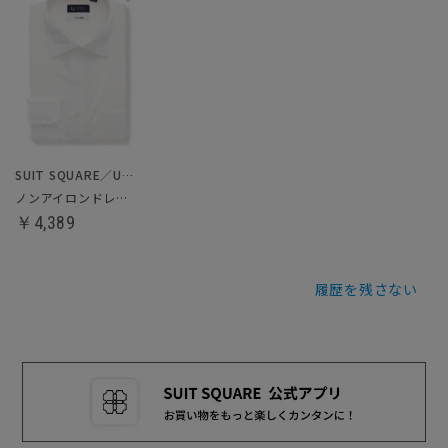
SUIT SQUARE／UNIVERSAL LANGUAGE
ノンアイロンドレスシャツ
￥4,389
履歴を残さない