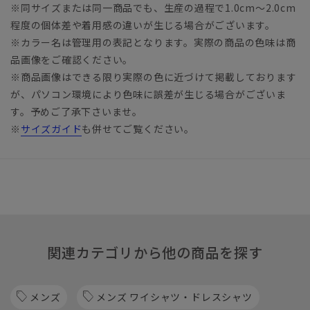
※同サイズまたは同一商品でも、生産の過程で1.0cm～2.0cm
程度の個体差や着用感の違いが生じる場合がございます。
※カラー名は管理用の表記となります。実際の商品の色味は商
品画像をご確認ください。
※商品画像はできる限り実際の色に近づけて掲載しております
が、パソコン環境により色味に誤差が生じる場合がございま
す。予めご了承下さいませ。
※
サイズガイド
も併せてご覧ください。
関連カテゴリから他の商品を探す
メンズ
メンズ ワイシャツ・ドレスシャツ