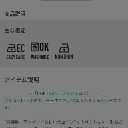
商品説明
主な機能
アイテム説明
～『NON IRON（ノンアイロン）』～
アイロン掛け不要で、一日中きれいに着られる人気シリーズで
す。
“洗濯後、干すだけで美しい仕上がり”なのはもちろん、形態安