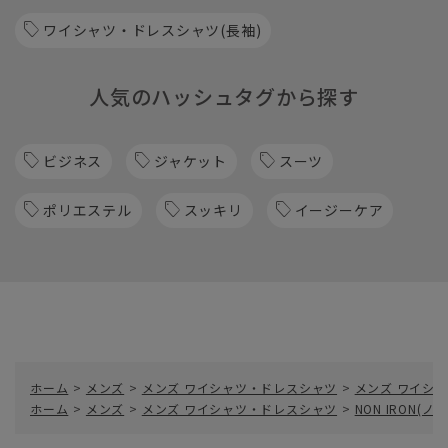
ワイシャツ・ドレスシャツ(長袖)
人気のハッシュタグから探す
ビジネス
ジャケット
スーツ
ポリエステル
スッキリ
イージーケア
ホーム
>
メンズ
>
メンズ ワイシャツ・ドレスシャツ
>
メンズ ワイシャ
ホーム
>
メンズ
>
メンズ ワイシャツ・ドレスシャツ
>
NON IRON(