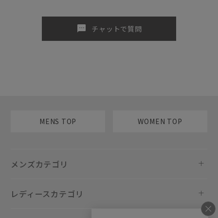
sms
チャットで質問
MENS TOP
WOMEN TOP
メンズカテゴリ
レディースカテゴリ