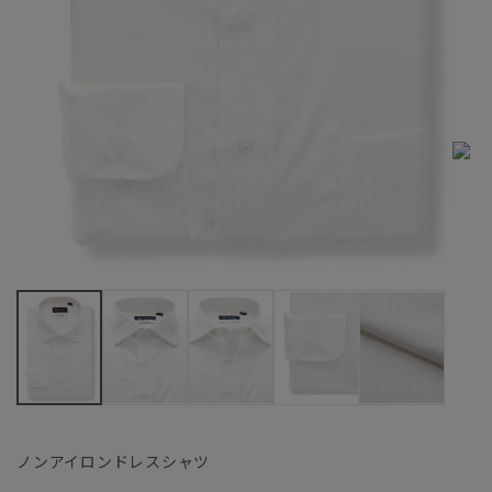
ノンアイロンドレスシャツ