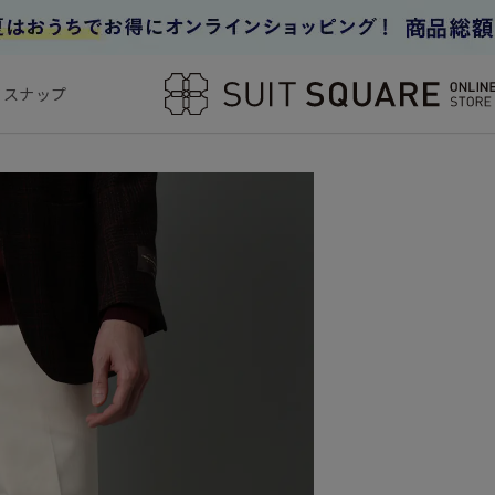
フスナップ