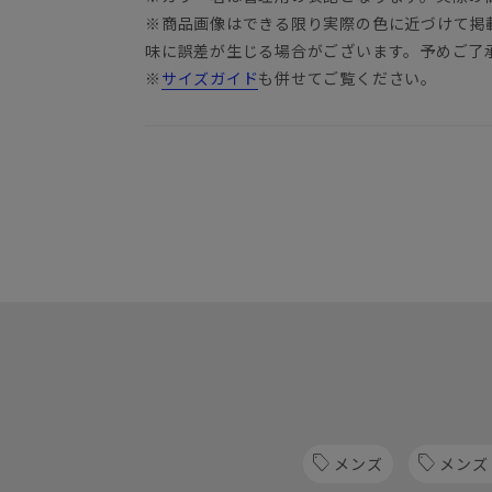
※商品画像はできる限り実際の色に近づけて掲
味に誤差が生じる場合がございます。予めご了
※
サイズガイド
も併せてご覧ください。
メンズ
メンズ