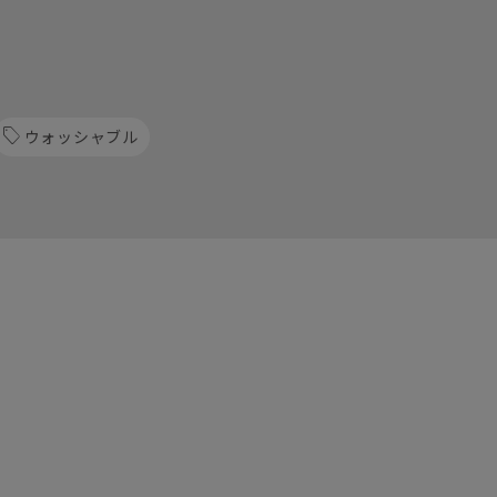
ウォッシャブル