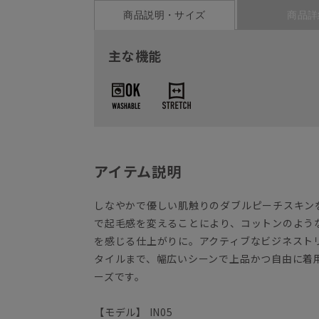
商品説明・サイズ
商品詳
主な機能
アイテム説明
しなやかで優しい肌触りのダブルピーチスキン
で起毛感を変えることにより、コットンのよう
を感じる仕上がりに。アクティブなビジネスト
タイルまで、幅広いシーンで上品かつ自由に着用で
ーズです。
【モデル】 IN05