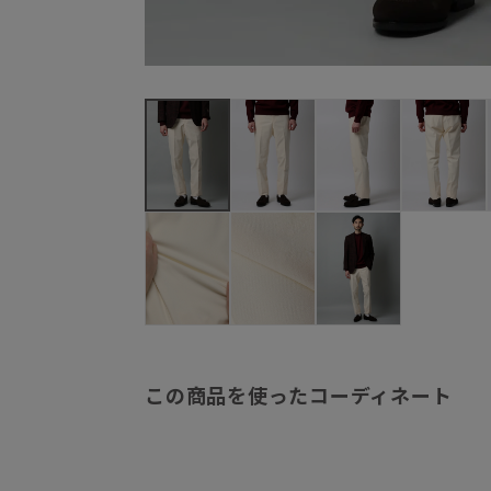
この商品を使ったコーディネート