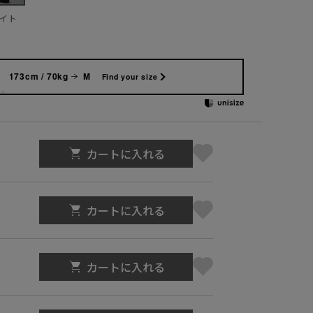
イト
173cm / 70kg
M
Find your size
カートに入れる
カートに入れる
カートに入れる