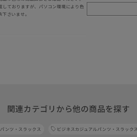
載しておりますが、パソコン環境により色
承下さいませ。
関連カテゴリから他の商品を探す
 パンツ・スラックス
ビジネスカジュアルパンツ・スラック