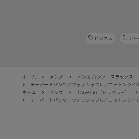
ビジネス
ジャ
ホーム
メンズ
メンズ パンツ・スラックス
テーパードパンツ／ウォッシャブル／コットンライク
ホーム
メンズ
Traveller（トラベラー）
テーパードパンツ／ウォッシャブル／コットンライク