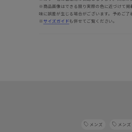
※商品画像はできる限り実際の色に近づけて掲
味に誤差が生じる場合がございます。予めご了
※
サイズガイド
も併せてご覧ください。
メンズ
メンズ