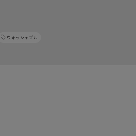
ウォッシャブル