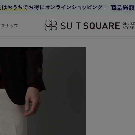
フスナップ