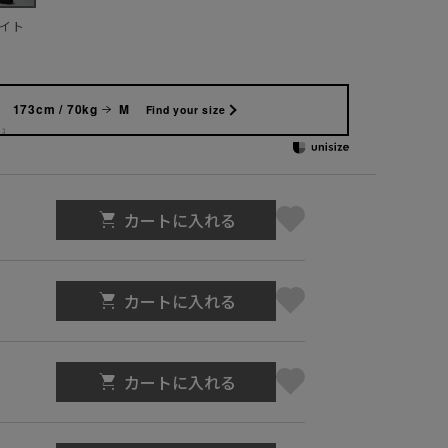
イト
173cm / 70kg
M
Find your size
カートに入れる
カートに入れる
カートに入れる