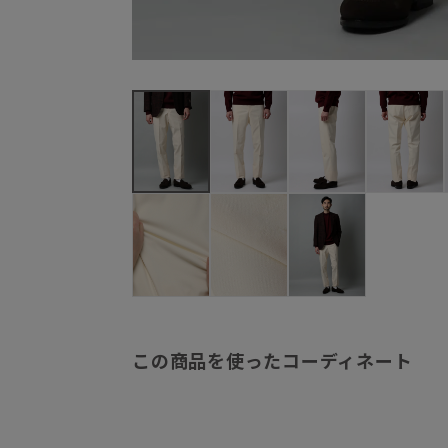
この商品を使ったコーディネート