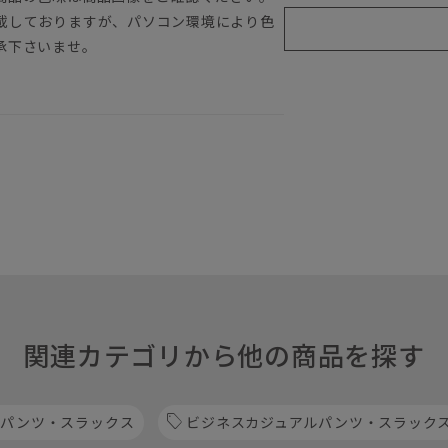
載しておりますが、パソコン環境により色
承下さいませ。
関連カテゴリから他の商品を探す
 パンツ・スラックス
ビジネスカジュアルパンツ・スラック