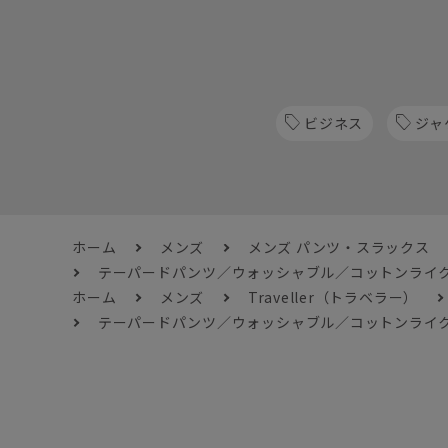
ビジネス
ジャ
ホーム
メンズ
メンズ パンツ・スラックス
テーパードパンツ／ウォッシャブル／コットンライク
ホーム
メンズ
Traveller（トラベラー）
テーパードパンツ／ウォッシャブル／コットンライク