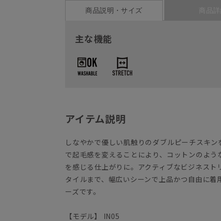
商品説明・サイズ
商品詳
主な機能
アイテム説明
しなやかで優しい肌触りのダブルピーチスキン
で起毛感を変えることにより、コットンのよう
を感じる仕上がりに。アクティブなビジネスト
タイルまで、幅広いシーンで上品かつ自由に着用で
ーズです。
【モデル】 IN05