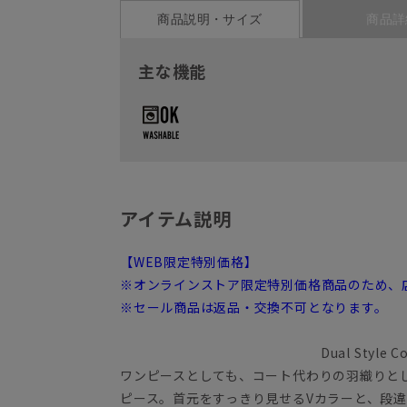
商品説明・サイズ
商品詳
主な機能
アイテム説明
【WEB限定特別価格】
※オンラインストア限定特別価格商品のため、
※セール商品は返品・交換不可となります。
Dual Style C
ワンピースとしても、コート代わりの羽織りとし
ピース。首元をすっきり見せるVカラーと、段