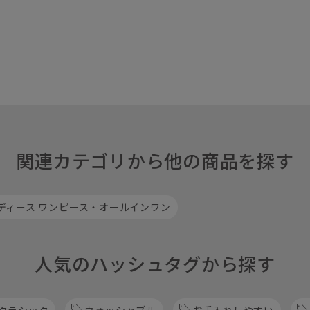
関連カテゴリから他の商品を探す
ディース ワンピース・オールインワン
人気のハッシュタグから探す
クラシック
ウォッシャブル
お手入れしやすい