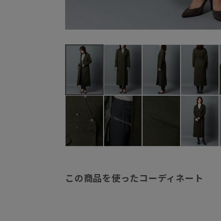
この商品を使ったコーディネート