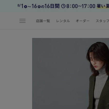
menu
店舗一覧
レンタル
オーダー
スタッ