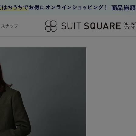
フスナップ