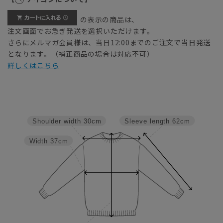
の表示の商品は、
注文画面でお急ぎ発送を選択いただけます。
さらにメルマガ会員様は、当日12:00までのご注文で当日発送
となります。（補正商品の場合は対応不可）
詳しくはこちら
Sleeve length
62cm
Shoulder width
30cm
Width
37cm