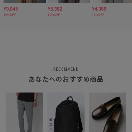
RECOMMEND
あなたへのおすすめ商品