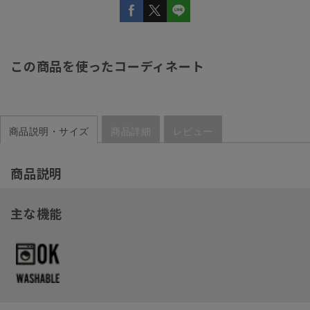
この商品を使ったコーディネート
商品説明・サイズ
商品詳細
レビュー
商品説明
主な機能