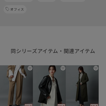
オフィス
同シリーズアイテム・関連アイテム