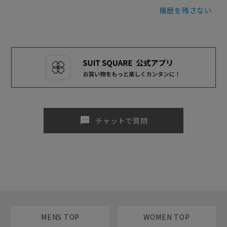
履歴を残さない
sms
チャットで質問
MENS TOP
WOMEN TOP