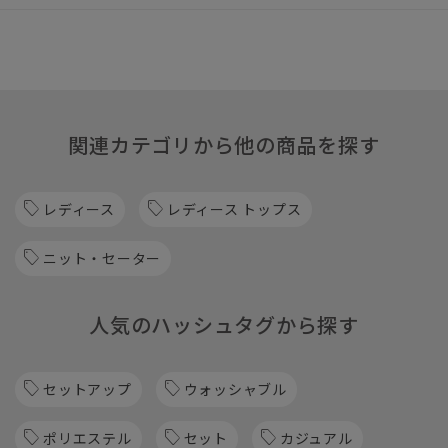
関連カテゴリから他の商品を探す
レディース
レディース トップス
ニット・セーター
人気のハッシュタグから探す
セットアップ
ウォッシャブル
ポリエステル
セット
カジュアル