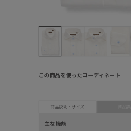
この商品を使ったコーディネート
商品説明・サイズ
商品詳
主な機能