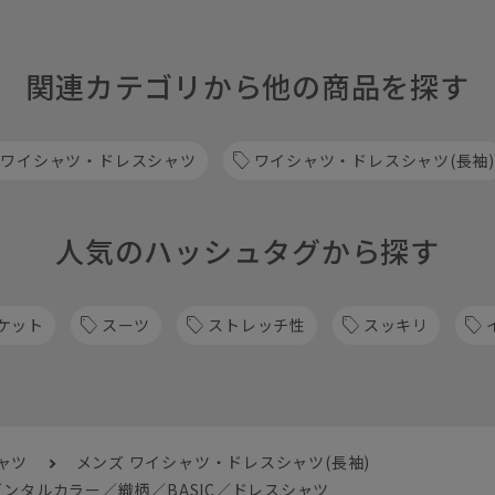
関連カテゴリから他の商品を探す
 ワイシャツ・ドレスシャツ
ワイシャツ・ドレスシャツ(長袖)
人気のハッシュタグから探す
ケット
スーツ
ストレッチ性
スッキリ
ャツ
メンズ ワイシャツ・ドレスシャツ(長袖)
ンタルカラー／織柄／BASIC／ドレスシャツ