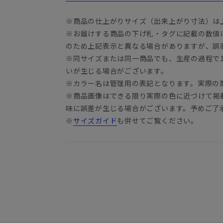
※商品の仕上がりサイズ（出来上がり寸法）は
※お届けする商品の下げ札・タグに記載の数値
のため上記表示と異なる場合がありますが、誤
※同サイズまたは同一商品でも、生産の過程で1.
いが生じる場合がございます。
※カラー名は管理用の表記となります。実際の
※商品画像はできる限り実際の色に近づけて掲
味に誤差が生じる場合がございます。予めご了
※
サイズガイド
も併せてご覧ください。