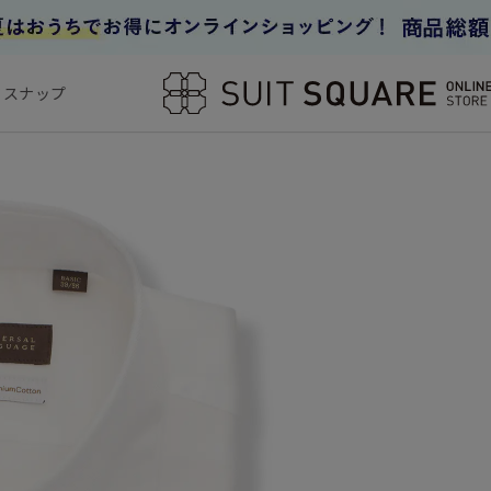
フスナップ