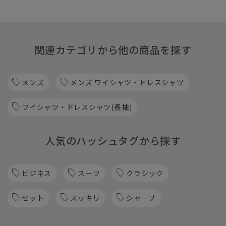
関連カテゴリから他の商品を探す
メンズ
メンズ ワイシャツ・ドレスシャツ
ワイシャツ・ドレスシャツ(長袖)
人気のハッシュタグから探す
ビジネス
スーツ
クラシック
セット
スッキリ
シャープ