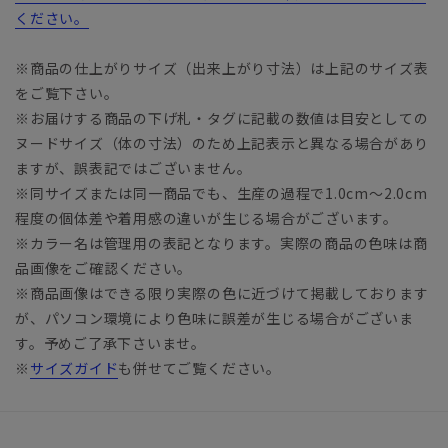
ください。
※商品の仕上がりサイズ（出来上がり寸法）は上記のサイズ表
をご覧下さい。
※お届けする商品の下げ札・タグに記載の数値は目安としての
ヌードサイズ（体の寸法）のため上記表示と異なる場合があり
ますが、誤表記ではございません。
※同サイズまたは同一商品でも、生産の過程で1.0cm～2.0cm
程度の個体差や着用感の違いが生じる場合がございます。
※カラー名は管理用の表記となります。実際の商品の色味は商
品画像をご確認ください。
※商品画像はできる限り実際の色に近づけて掲載しております
が、パソコン環境により色味に誤差が生じる場合がございま
す。予めご了承下さいませ。
※
サイズガイド
も併せてご覧ください。