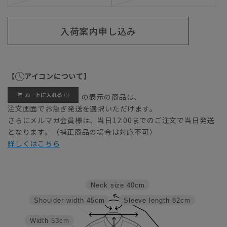
入荷案内申し込み
【
アイコンについて】
の表示の商品は、
注文画面でお急ぎ発送を選択いただけます。
さらにメルマガ会員様は、当日12:00までのご注文で当日発送
となります。（補正商品の場合は対応不可）
詳しくはこちら
Neck size
40cm
Shoulder width
45cm
Sleeve length
82cm
Width
53cm