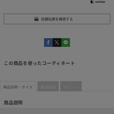
この商品を使ったコーディネート
商品説明・サイズ
商品詳細
レビュー
商品説明