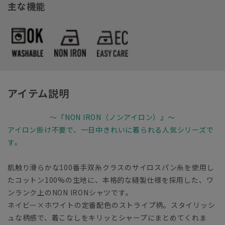
主な機能
アイテム説明
～『NON IRON（ノンアイロン）』～
アイロン掛け不要で、一日中きれいに着られる人気シリーズで
す。
肌触り滑らかな100番手双糸クラスのサイロスパン糸を使用し
たコットン100%の生地に、本格的な縫製仕様を採用した、ワ
ンランク上のNON IRONシャツです。
ネイビー×ホワイトの定番配色のストライプ柄。スタイリッシ
ュな柄感で、着こなしをキリッとシャープにまとめてくれま