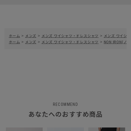
ホーム
>
メンズ
>
メンズ ワイシャツ・ドレスシャツ
>
メンズ ワイシャ
ホーム
>
メンズ
>
メンズ ワイシャツ・ドレスシャツ
>
NON IRON(
RECOMMEND
あなたへのおすすめ商品