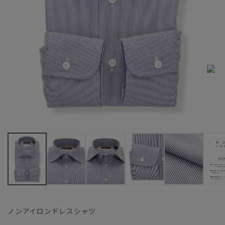
ノンアイロンドレスシャツ