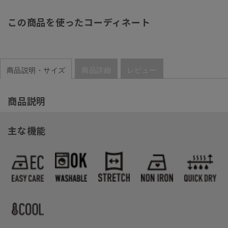
この商品を使ったコーディネート
商品説明・サイズ
商品詳細
レビュー
商品説明
主な機能