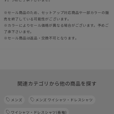
※セール商品のため、セットアップ対応商品や一部カラーの販
売を終了している可能性がございます。
※カラーによりセール価格が異なる場合がございます。予めご
了承下さいませ。
※セール商品は返品・交換不可となります。
関連カテゴリから他の商品を探す
メンズ
メンズ ワイシャツ・ドレスシャツ
ワイシャツ・ドレスシャツ(長袖)