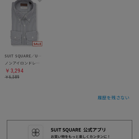
SUIT SQUARE／UNIVERSAL LANGUAGE
ノンアイロンドレスシャツ／クールマックス
￥3,294
￥6,589
履歴を残さない