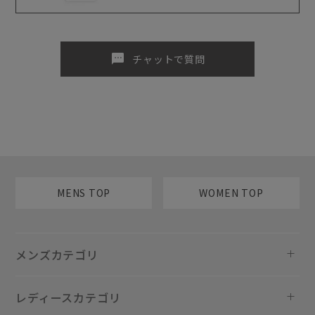
sms
チャットで質問
MENS TOP
WOMEN TOP
メンズカテゴリ
レディースカテゴリ