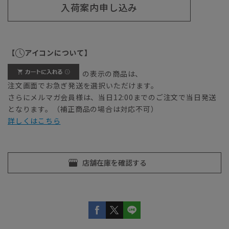
入荷案内申し込み
【
アイコンについて】
の表示の商品は、
注文画面でお急ぎ発送を選択いただけます。
さらにメルマガ会員様は、当日12:00までのご注文で当日発送
となります。（補正商品の場合は対応不可）
詳しくはこちら