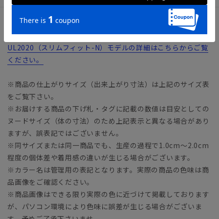
サイズ詳細
UL2020（スリムフィット-N）モデルの詳細はこちらからご覧
ください。
※商品の仕上がりサイズ（出来上がり寸法）は上記のサイズ表
をご覧下さい。
※お届けする商品の下げ札・タグに記載の数値は目安としての
ヌードサイズ（体の寸法）のため上記表示と異なる場合があり
ますが、誤表記ではございません。
※同サイズまたは同一商品でも、生産の過程で1.0cm～2.0cm
程度の個体差や着用感の違いが生じる場合がございます。
※カラー名は管理用の表記となります。実際の商品の色味は商
品画像をご確認ください。
※商品画像はできる限り実際の色に近づけて掲載しております
が、パソコン環境により色味に誤差が生じる場合がございま
す。予めご了承下さいませ。