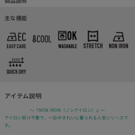
商品説明
主な機能
アイテム説明
～『NON IRON（ノンアイロン）』～
アイロン掛け不要で、一日中きれいに着られる人気シリーズで
す。