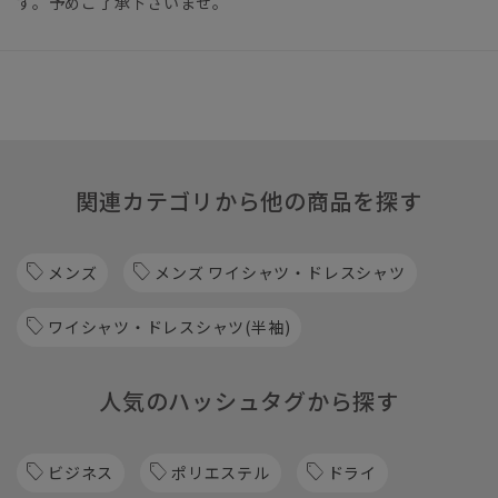
す。予めご了承下さいませ。
関連カテゴリから他の商品を探す
メンズ
メンズ ワイシャツ・ドレスシャツ
ワイシャツ・ドレスシャツ(半袖)
人気のハッシュタグから探す
ビジネス
ポリエステル
ドライ