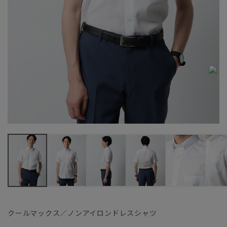
クールマックス／ノンアイロンドレスシャツ