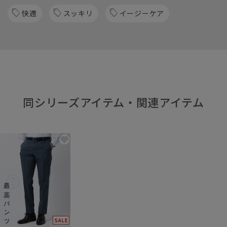
快適
スッキリ
イージーケア
同シリーズアイテム・関連アイテム