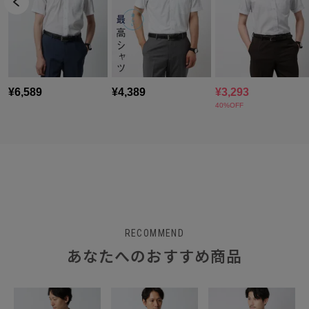
RECOMMEND
あなたへのおすすめ商品