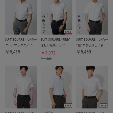
SUIT SQUARE／UNIVERSAL LANGUAGE
SUIT SQUARE／UNIVERSAL LANGUAGE
SUIT SQUARE／UNIVERSAL LANGUAGE
クールマックス／ノンアイロンドレスシャツ
涼しい最高シャツ／ノンアイロンジャージードレスシャツ
"超"伸びる涼しい最高シャツ／ノンアイロンジャージードレスシャツ
￥
5,489
￥
5,489
￥
3,072
￥
4,389