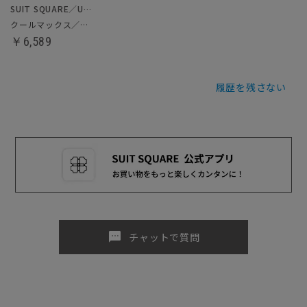
SUIT SQUARE／UNIVERSAL LANGUAGE
クールマックス／ノンアイロンドレスシャツ
￥6,589
履歴を残さない
sms
チャットで質問