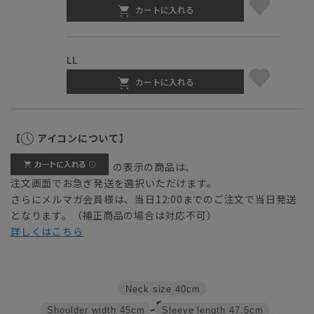
カートに入れる
LL
カートに入れる
【
アイコンについて】
の表示の商品は、
注文画面でお急ぎ発送を選択いただけます。
さらにメルマガ会員様は、当日12:00までのご注文で当日発送
となります。（補正商品の場合は対応不可）
詳しくはこちら
Neck size
40cm
Shoulder width
45cm
Sleeve length
47.5cm