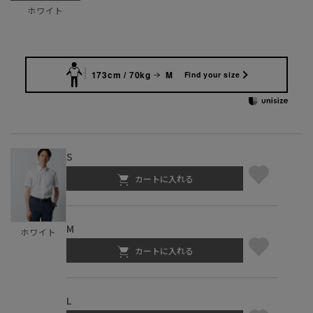
ホワイト
173cm / 70kg
M
Find your size
S
カートに入れる
M
ホワイト
カートに入れる
L