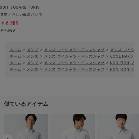
SUIT SQUARE／UNIVERSAL LANGUAGE
春夏／涼しい最高パンツ
￥6,589
￥7,689
ホーム
>
メンズ
>
メンズ ワイシャツ・ドレスシャツ
>
メンズ ワイシャ
ホーム
>
メンズ
>
メンズ ワイシャツ・ドレスシャツ
>
COOL MAXシャ
ホーム
>
メンズ
>
メンズ ワイシャツ・ドレスシャツ
>
NON IRON(
ホーム
>
メンズ
>
メンズ ワイシャツ・ドレスシャツ
>
NON IRON × 