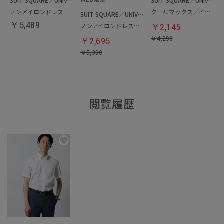
SUIT SQUARE／UNIVERSAL LANGUAGE
SUIT SQUARE／UNIVERSAL LANGUAGE
ノンアイロンドレスシャツ／クールマックス
クールマックス／イージーケアドレスシャツ
SUIT SQUARE／UNIVERSAL LANGUAGE
￥
5,489
ノンアイロンドレスシャツ
￥
2,145
￥
4,290
￥
2,695
￥
5,390
閲覧履歴