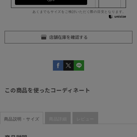
あくまでもサイズをご検討いただく際の目安となります。
この商品を使ったコーディネート
商品説明・サイズ
商品詳細
レビュー