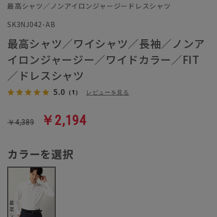
最高シャツ／ノンアイロンジャージードレスシャツ
SK3NJ042-AB
最高シャツ／ワイシャツ／長袖／ノンア
イロンジャージー／ワイドカラー／FIT
／ドレスシャツ
5.0
（1）
レビューを見る
￥2,194
￥4,389
カラーを選択