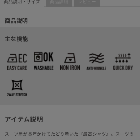
商品説明・サイズ
商品詳細
レビュー
商品説明
主な機能
アイテム説明
スーツ屋が長年かけてたどり着いた『最高シャツ』。スーツの