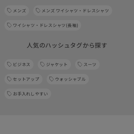
メンズ
メンズ ワイシャツ・ドレスシャツ
ワイシャツ・ドレスシャツ(長袖)
人気のハッシュタグから探す
ビジネス
ジャケット
スーツ
セットアップ
ウォッシャブル
お手入れしやすい