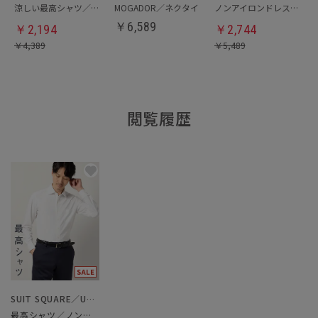
涼しい最高シャツ／ノンアイロンジャージードレスシャツ
MOGADOR／ネクタイ
ノンアイロンドレスシャツ
￥
6,589
￥
2,194
￥
2,744
￥
4,389
￥
5,489
閲覧履歴
SUIT SQUARE／UNIVERSAL LANGUAGE
最高シャツ／ノンアイロンジャージードレスシャツ