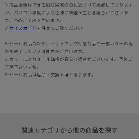
※商品画像はできる限り実際の色に近づけて掲載しております
が、パソコン環境により色味に誤差が生じる場合がございま
す。予めご了承下さいませ。
※
サイズガイド
も併せてご覧ください。
※セール商品のため、セットアップ対応商品や一部カラーの販
売を終了している可能性がございます。
※カラーによりセール価格が異なる場合がございます。予めご
了承下さいませ。
※セール商品は返品・交換不可となります。
関連カテゴリから他の商品を探す