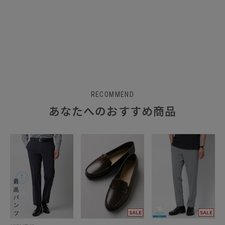
RECOMMEND
あなたへのおすすめ商品