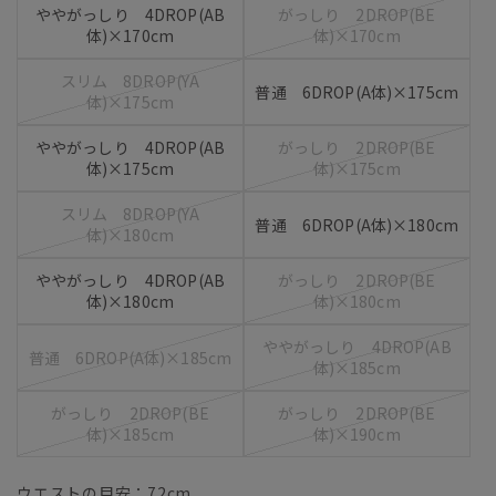
ややがっしり 4DROP(AB
がっしり 2DROP(BE
体)×170cm
体)×170cm
スリム 8DROP(YA
普通 6DROP(A体)×175cm
体)×175cm
ややがっしり 4DROP(AB
がっしり 2DROP(BE
体)×175cm
体)×175cm
スリム 8DROP(YA
普通 6DROP(A体)×180cm
体)×180cm
ややがっしり 4DROP(AB
がっしり 2DROP(BE
体)×180cm
体)×180cm
ややがっしり 4DROP(AB
普通 6DROP(A体)×185cm
体)×185cm
がっしり 2DROP(BE
がっしり 2DROP(BE
体)×185cm
体)×190cm
ウエストの目安：
72
cm