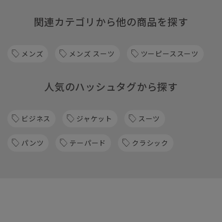
関連カテゴリから他の商品を探す
メンズ
メンズ スーツ
ツーピーススーツ
人気のハッシュタグから探す
ビジネス
ジャケット
スーツ
パンツ
テーパード
クラシック