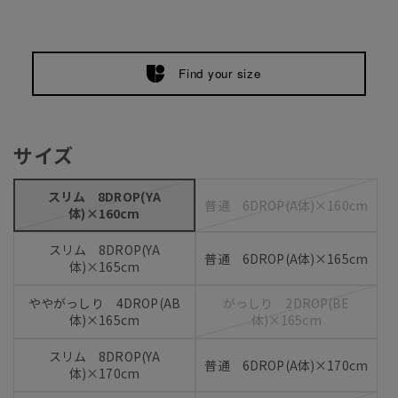
Find your size
サイズ
スリム 8DROP(YA
普通 6DROP(A体)×160cm
体)×160cm
スリム 8DROP(YA
普通 6DROP(A体)×165cm
体)×165cm
ややがっしり 4DROP(AB
がっしり 2DROP(BE
体)×165cm
体)×165cm
スリム 8DROP(YA
普通 6DROP(A体)×170cm
体)×170cm