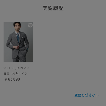
閲覧履歴
SUIT SQUARE／UNIVERSAL LANGUAGE
春夏／尾州／ハンドメイドスーツ
￥65,890
履歴を残さない