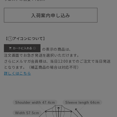
入荷案内申し込み
【
アイコンについて】
の表示の商品は、
注文画面でお急ぎ発送を選択いただけます。
さらにメルマガ会員様は、当日12:00までのご注文で当日発送
となります。（補正商品の場合は対応不可）
詳しくはこちら
Shoulder width
47.4cm
Sleeve length
64cm
Width
57.5cm