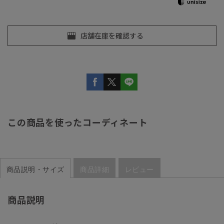
この商品を使ったコーディネート
商品説明・サイズ
商品詳細
レビュー
商品説明