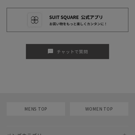
sms
チャットで質問
MENS TOP
WOMEN TOP