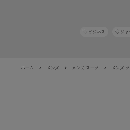
ビジネス
ジャ
ホーム
メンズ
メンズ スーツ
メンズ 