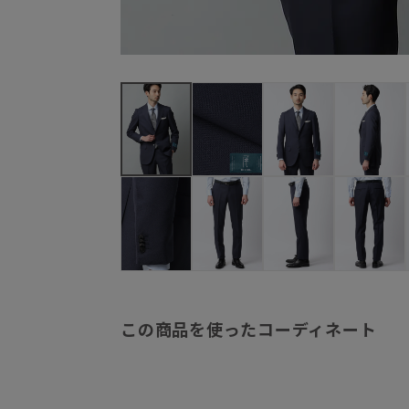
この商品を使ったコーディネート