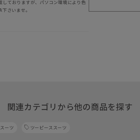
載しておりますが、パソコン環境により色
承下さいませ。
関連カテゴリから他の商品を探す
 スーツ
ツーピーススーツ