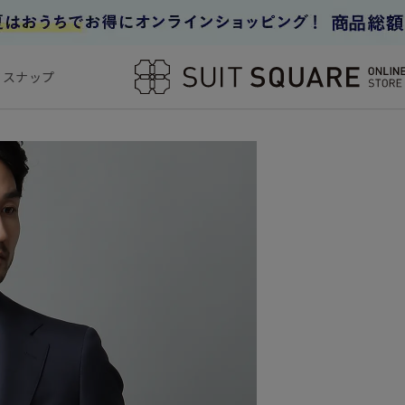
フスナップ