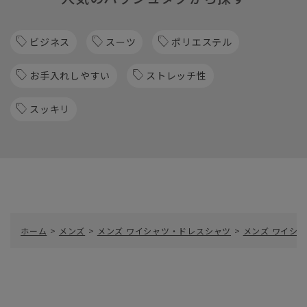
ビジネス
スーツ
ポリエステル
お手入れしやすい
ストレッチ性
スッキリ
ホーム
>
メンズ
>
メンズ ワイシャツ・ドレスシャツ
>
メンズ ワイシャ