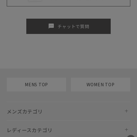
sms
チャットで質問
MENS TOP
WOMEN TOP
メンズカテゴリ
レディースカテゴリ