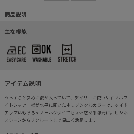
商品説明
主な機能
アイテム説明
うっすらと斜めに織が入っていて、デイリーに使いやすいホワ
イトシャツ。襟が水平に開いたホリゾンタルカラーは、タイド
アップはもちろんノーネクタイでも立体感ある襟元に。ビジネ
スシーンからリクルートまで幅広く活躍します。