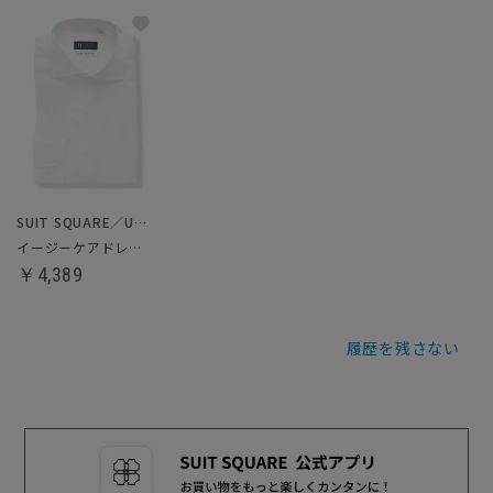
SUIT SQUARE／UNIVERSAL LANGUAGE
イージーケアドレスシャツ
￥4,389
履歴を残さない