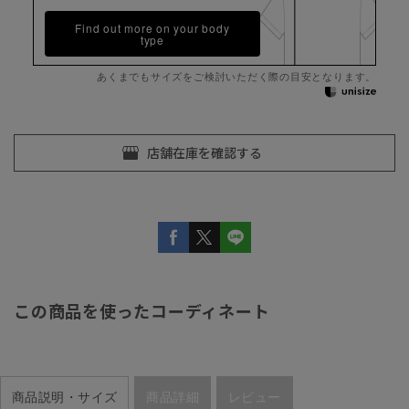
Find out more on your body
type
あくまでもサイズをご検討いただく際の目安となります。
この商品を使ったコーディネート
商品説明・サイズ
商品詳細
レビュー