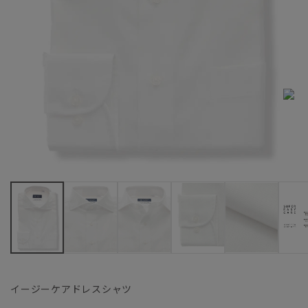
イージーケアドレスシャツ