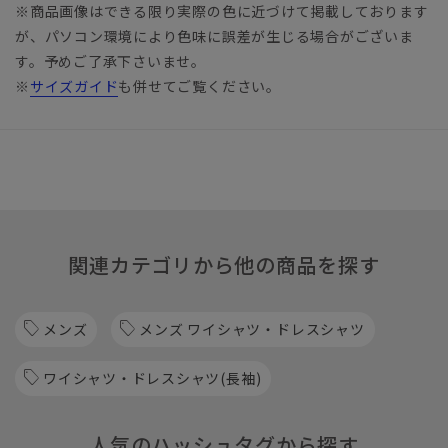
※商品画像はできる限り実際の色に近づけて掲載しております
が、パソコン環境により色味に誤差が生じる場合がございま
す。予めご了承下さいませ。
※
サイズガイド
も併せてご覧ください。
関連カテゴリから他の商品を探す
メンズ
メンズ ワイシャツ・ドレスシャツ
ワイシャツ・ドレスシャツ(長袖)
人気のハッシュタグから探す