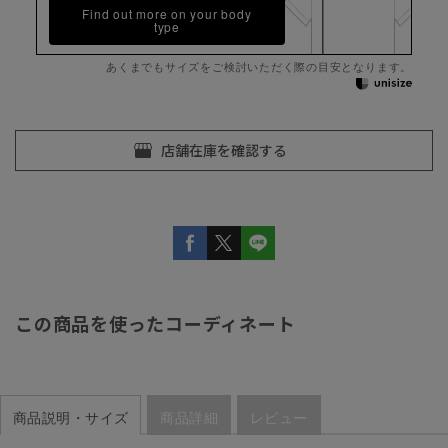
Find out more on your body
type
あくまでもサイズをご検討いただく際の目安となります。
この商品を使ったコーディネート
商品説明・サイズ
商品詳細
レビュー