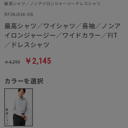
最高シャツ／ノンアイロンジャージードレスシャツ
RF3NJ034-DB
最高シャツ／ワイシャツ／長袖／ノンア
イロンジャージー／ワイドカラー／FIT
／ドレスシャツ
￥2,145
￥4,290
カラーを選択