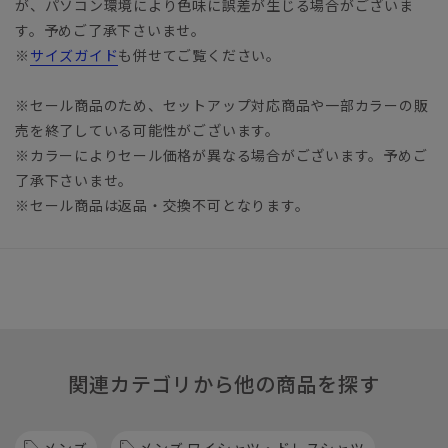
が、パソコン環境により色味に誤差が生じる場合がございま
す。予めご了承下さいませ。
※
サイズガイド
も併せてご覧ください。
※セール商品のため、セットアップ対応商品や一部カラーの販
売を終了している可能性がございます。
※カラーによりセール価格が異なる場合がございます。予めご
了承下さいませ。
※セール商品は返品・交換不可となります。
関連カテゴリから他の商品を探す