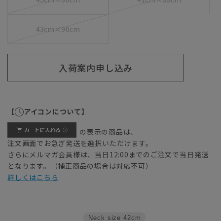
43cm×90cm
入荷案内申し込み
【
アイコンについて】
の表示の商品は、
注文画面でお急ぎ発送を選択いただけます。
さらにメルマガ会員様は、当日12:00までのご注文で当日発送
となります。（補正商品の場合は対応不可）
詳しくはこちら
Neck size
42cm