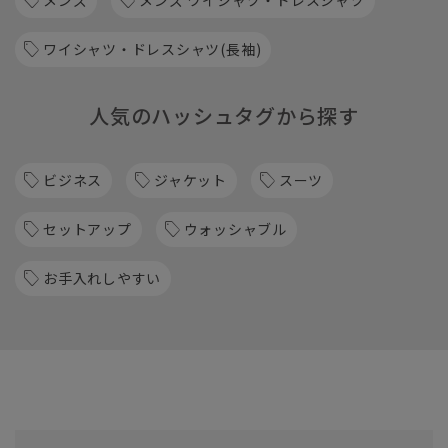
メンズ
メンズ ワイシャツ・ドレスシャツ
ワイシャツ・ドレスシャツ(長袖)
人気のハッシュタグから探す
ビジネス
ジャケット
スーツ
セットアップ
ウォッシャブル
お手入れしやすい