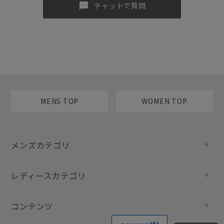
sms
チャットで質問
MENS TOP
WOMEN TOP
メンズカテゴリ
レディースカテゴリ
コンテンツ