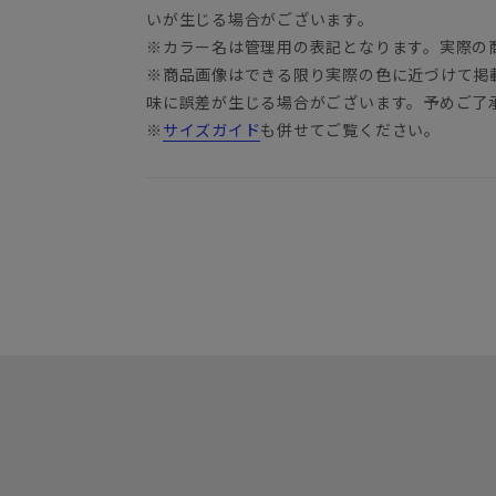
いが生じる場合がございます。
※カラー名は管理用の表記となります。実際の
※商品画像はできる限り実際の色に近づけて掲
味に誤差が生じる場合がございます。予めご了
※
サイズガイド
も併せてご覧ください。