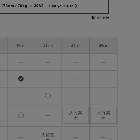
173cm / 70kg
3982
Find your size
39cm
41cm
43cm
45cm
―
―
―
―
―
―
―
―
―
―
入荷案
入荷案
―
内
内
入荷案
―
―
―