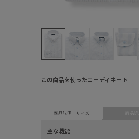
この商品を使ったコーディネート
商品説明・サイズ
商品詳
主な機能