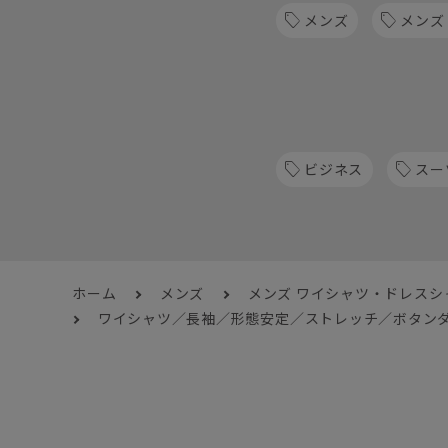
メンズ
メンズ
ビジネス
スー
ホーム
メンズ
メンズ ワイシャツ・ドレスシ
ワイシャツ／長袖／形態安定／ストレッチ／ボタンダ