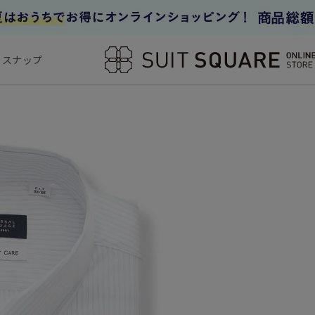
フスナップ