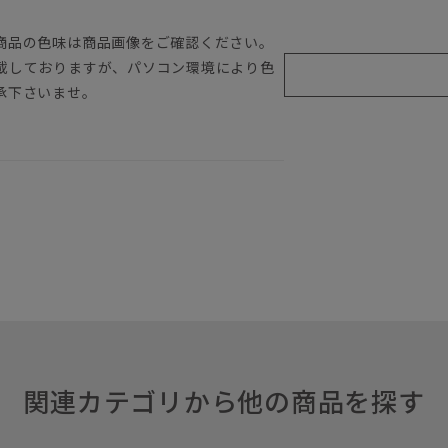
商品の色味は商品画像をご確認ください。
載しておりますが、パソコン環境により色
承下さいませ。
関連カテゴリから他の商品を探す