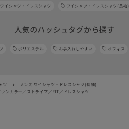
 ワイシャツ・ドレスシャツ
ワイシャツ・ドレスシャツ(長袖)
人気のハッシュタグから探す
ツ
ポリエステル
お手入れしやすい
オフィス
ャツ
メンズ ワイシャツ・ドレスシャツ(長袖)
ウンカラー／ストライプ／FIT／ドレスシャツ